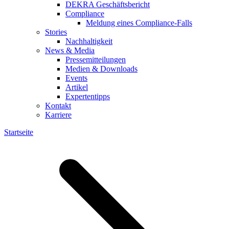
DEKRA Geschäftsbericht
Compliance
Meldung eines Compliance-Falls
Stories
Nachhaltigkeit
News & Media
Pressemitteilungen
Medien & Downloads
Events
Artikel
Expertentipps
Kontakt
Karriere
Startseite