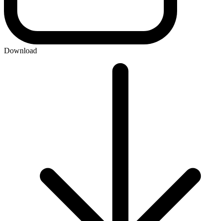
Download