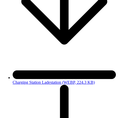
Charging Station Ladestation
(WEBP, 224.3 KB)