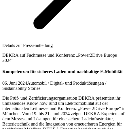
Details zur Pressemitteilung
DEKRA auf Fachmesse und Konferenz „Power2Drive Europe
2024“
Kompetenzen für sicheres Laden und nachhaltige E-Mobilität
06. Juni 2024
Automobil / Digital- und Produktlösungen /
Sustainability Stories
Die Prüf- und Zertifizierungsorganisation DEKRA präsentiert ihr
umfassendes Know-how rund um Elektromobilität auf der
internationalen Leitmesse und Konferenz „Power2Drive Europe“ in
München. Vom 19. bis 21. Juni 2024 zeigen DEKRA Experten auf
dem Messestand Lösungen für eine sichere Ladeinfrastruktur,
Batterietechnik und die Integration von erneuerbaren Energien für