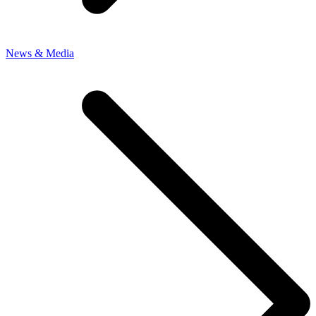
News & Media