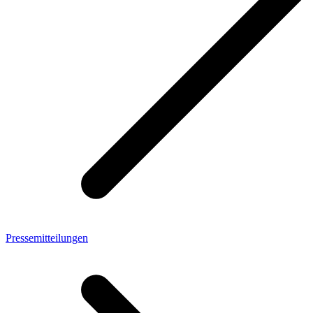
Pressemitteilungen