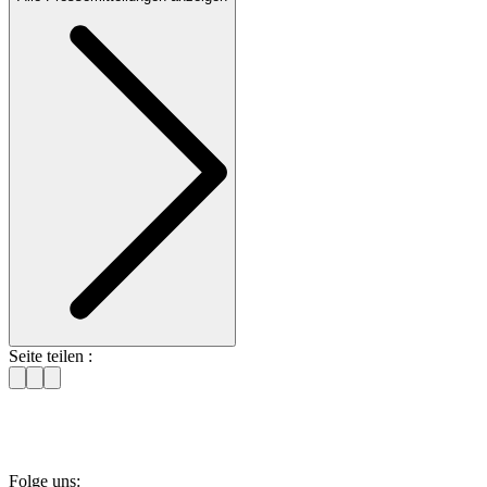
Seite teilen :
Folge uns: