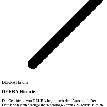
DEKRA Historie
DEKRA Historie
Die Geschichte von DEKRA beginnt mit dem Automobil: Der
Deutsche Kraftfahrzeug-Überwachungs-Verein e.V. wurde 1925 in