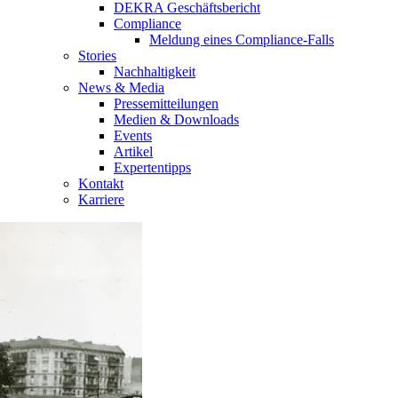
DEKRA Geschäftsbericht
Compliance
Meldung eines Compliance-Falls
Stories
Nachhaltigkeit
News & Media
Pressemitteilungen
Medien & Downloads
Events
Artikel
Expertentipps
Kontakt
Karriere