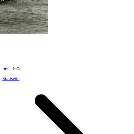
Seit 1925
Startseite