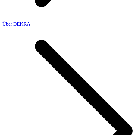
Über DEKRA