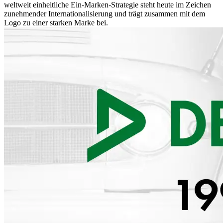
weltweit einheitliche Ein-Marken-Strategie steht heute im Zeichen
zunehmender Internationalisierung und trägt zusammen mit dem
Logo zu einer starken Marke bei.