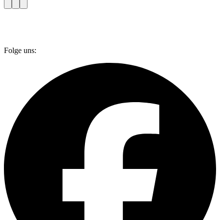
Folge uns: