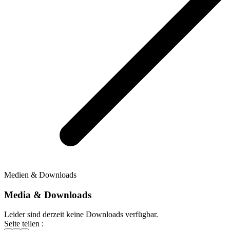
Medien & Downloads
Media & Downloads
Leider sind derzeit keine Downloads verfügbar.
Seite teilen :