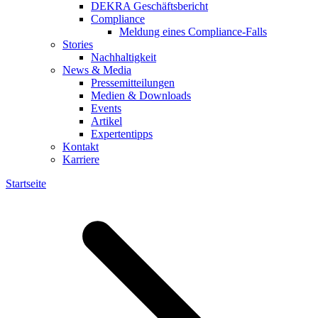
DEKRA Geschäftsbericht
Compliance
Meldung eines Compliance-Falls
Stories
Nachhaltigkeit
News & Media
Pressemitteilungen
Medien & Downloads
Events
Artikel
Expertentipps
Kontakt
Karriere
Startseite