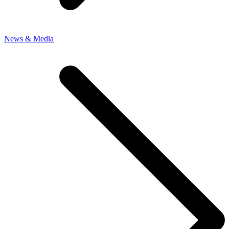
News & Media