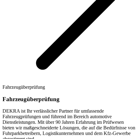
Fahrzeugüberprüfung
Fahrzeugüberprüfung
DEKRA ist Ihr verlässlicher Partner für umfassende
Fahrzeugprüfungen und führend im Bereich automotive
Dienstleistungen. Mit über 90 Jahren Erfahrung im Prüfwesen
bieten wir maßgeschneiderte Lösungen, die auf die Bedürfnisse von
Fuhrparkbetreibern, Logistikunternehmen und dem Kfz-Gewerbe
abgestimmt sind.