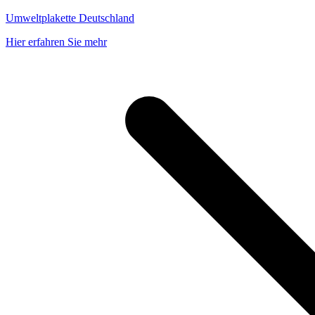
Umweltplakette Deutschland
Hier erfahren Sie mehr