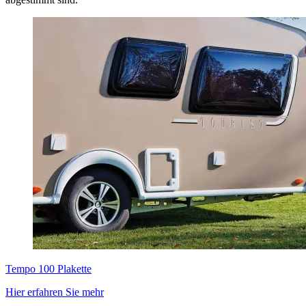
Tempo 100 Plakette
Hier erfahren Sie mehr