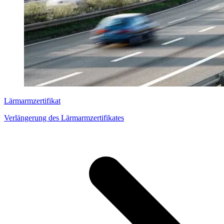
Lärmarmzertifikat
Verlängerung des Lärmarmzertifikates