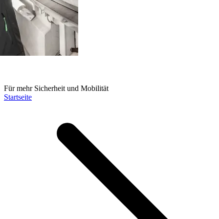
Für mehr Sicherheit und Mobilität
Startseite