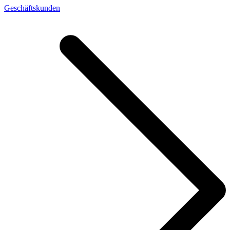
Geschäftskunden