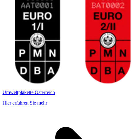
Umweltplakette Österreich
Hier erfahren Sie mehr