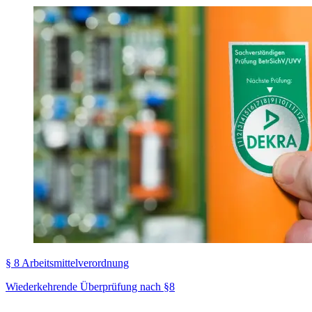
§ 8 Arbeitsmittelverordnung
Wiederkehrende Überprüfung nach §8