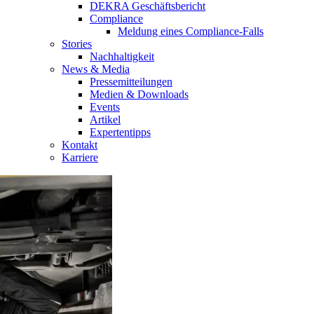
DEKRA Geschäftsbericht
Compliance
Meldung eines Compliance-Falls
Stories
Nachhaltigkeit
News & Media
Pressemitteilungen
Medien & Downloads
Events
Artikel
Expertentipps
Kontakt
Karriere