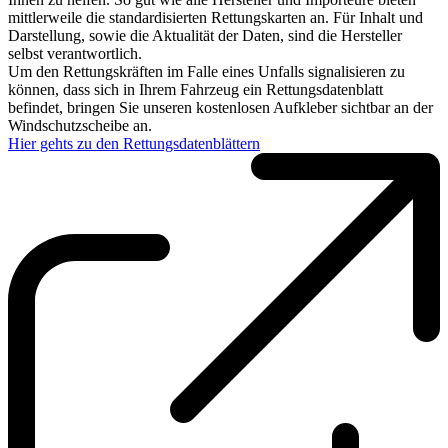
mittlerweile die standardisierten Rettungskarten an. Für Inhalt und
Darstellung, sowie die Aktualität der Daten, sind die Hersteller
selbst verantwortlich.
Um den Rettungskräften im Falle eines Unfalls signalisieren zu
können, dass sich in Ihrem Fahrzeug ein Rettungsdatenblatt
befindet, bringen Sie unseren kostenlosen Aufkleber sichtbar an der
Windschutzscheibe an.
Hier gehts zu den Rettungsdatenblättern