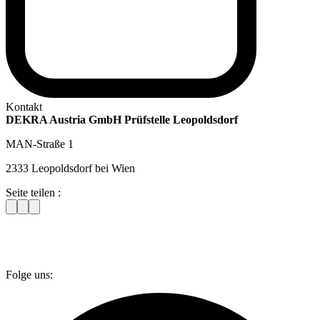
Kontakt
DEKRA Austria GmbH Prüfstelle Leopoldsdorf
MAN-Straße 1
2333 Leopoldsdorf bei Wien
Seite teilen :
Folge uns: