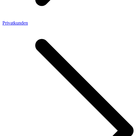
Privatkunden