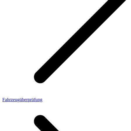
Fahrzeugüberprüfung