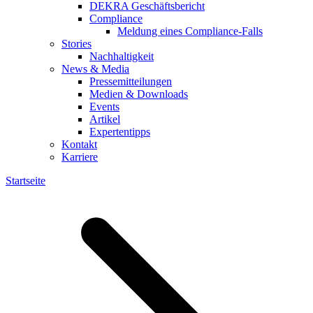
DEKRA Geschäftsbericht
Compliance
Meldung eines Compliance-Falls
Stories
Nachhaltigkeit
News & Media
Pressemitteilungen
Medien & Downloads
Events
Artikel
Expertentipps
Kontakt
Karriere
Startseite