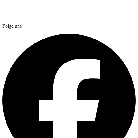
Folge uns: