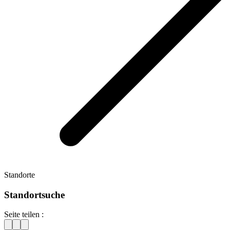
Standorte
Standortsuche
Seite teilen :