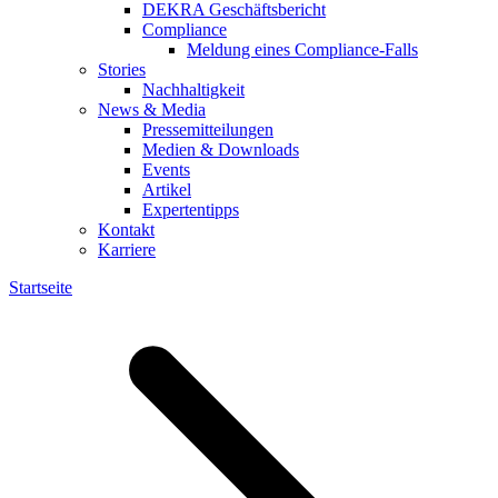
DEKRA Geschäftsbericht
Compliance
Meldung eines Compliance-Falls
Stories
Nachhaltigkeit
News & Media
Pressemitteilungen
Medien & Downloads
Events
Artikel
Expertentipps
Kontakt
Karriere
Startseite