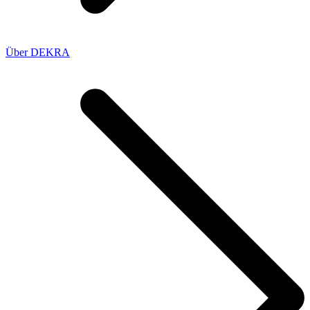
Über DEKRA