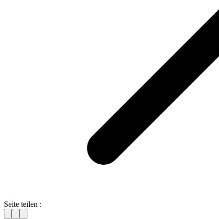
Seite teilen :