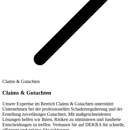
Claims & Gutachten
Claims & Gutachten
Unsere Expertise im Bereich Claims & Gutachten unterstützt
Unternehmen bei der professionellen Schadenregulierung und der
Erstellung zuverlässiger Gutachten. Mit maßgeschneiderten
Lösungen helfen wir Ihnen, Risiken zu minimieren und fundierte
Entscheidungen zu treffen. Vertrauen Sie auf DEKRA für schnelle,
effiziente und präzise Abwicklungen.