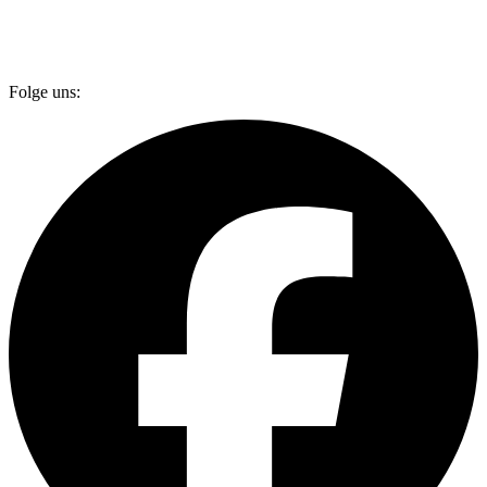
Folge uns: