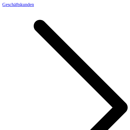
Geschäftskunden