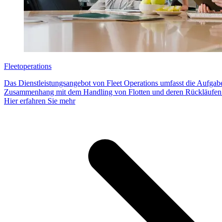
Fleetoperations
Das Dienstleistungsangebot von Fleet Operations umfasst die Aufgabe
Zusammenhang mit dem Handling von Flotten und deren Rückläufen
Hier erfahren Sie mehr