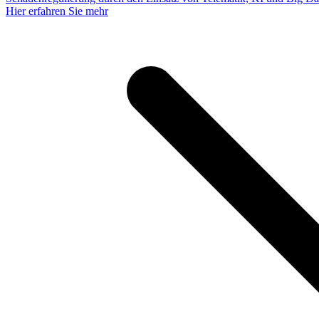
Hier erfahren Sie mehr