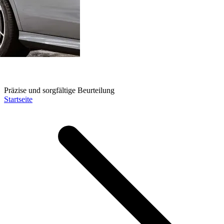
Präzise und sorgfältige Beurteilung
Startseite