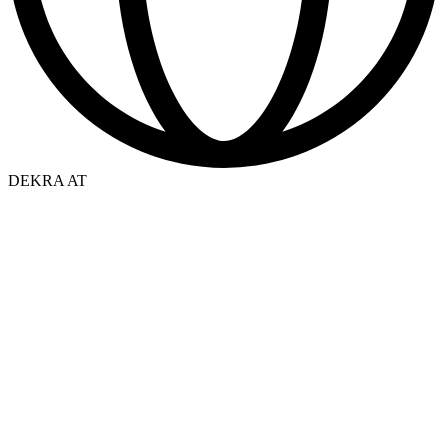
DEKRA AT