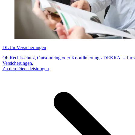
DL für Versicherungen
Ob Rechtsschutz, Outsourcing oder Koordinierung - DEKRA ist Ihr zu
Versicherungen.
Zu den Dienstleistungen