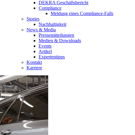
DEKRA Geschäftsbericht
Compliance
Meldung eines Compliance-Falls
Stories
Nachhaltigkeit
News & Media
Pressemitteilungen
Medien & Downloads
Events
Artikel
Expertentipps
Kontakt
Karriere