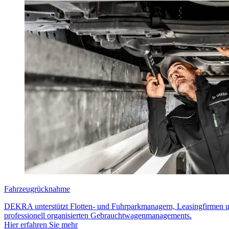
Fahrzeugrücknahme
DEKRA unterstützt Flotten- und Fuhrparkmanagern, Leasingfirmen u
professionell organisierten Gebrauchtwagenmanagements.
Hier erfahren Sie mehr