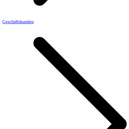
Geschäftskunden