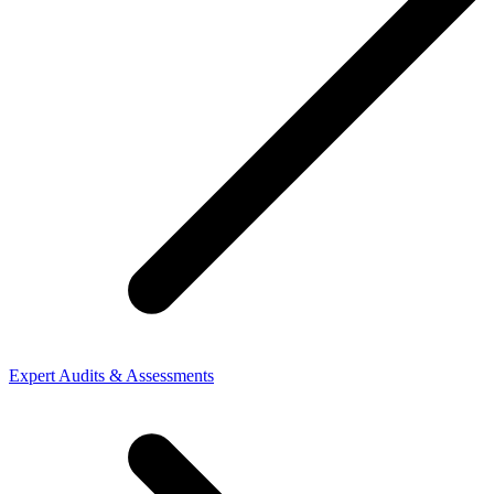
Expert Audits & Assessments