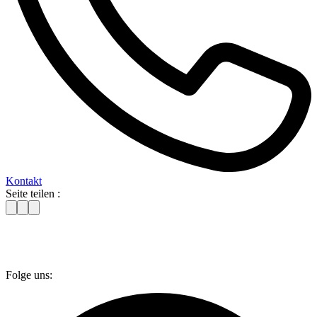
Kontakt
Seite teilen :
Folge uns: