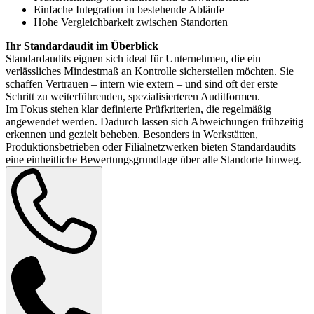
Einfache Integration in bestehende Abläufe
Hohe Vergleichbarkeit zwischen Standorten
Ihr Standardaudit im Überblick
Standardaudits eignen sich ideal für Unternehmen, die ein
verlässliches Mindestmaß an Kontrolle sicherstellen möchten. Sie
schaffen Vertrauen – intern wie extern – und sind oft der erste
Schritt zu weiterführenden, spezialisierteren Auditformen.
Im Fokus stehen klar definierte Prüfkriterien, die regelmäßig
angewendet werden. Dadurch lassen sich Abweichungen frühzeitig
erkennen und gezielt beheben. Besonders in Werkstätten,
Produktionsbetrieben oder Filialnetzwerken bieten Standardaudits
eine einheitliche Bewertungsgrundlage über alle Standorte hinweg.