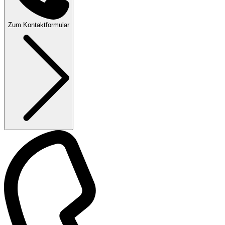
Zum Kontaktformular