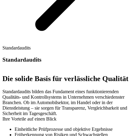
Standardaudits
Standardaudits
Die solide Basis für verlässliche Qualität
Standardaudits bilden das Fundament eines funktionierenden
Qualitäts- und Kontrollsystems in Unternehmen verschiedenster
Branchen. Ob im Automobilsektor, im Handel oder in der
Dienstleistung – sie sorgen für Transparenz, Vergleichbarkeit und
Sicherheit im Tagesgeschäft.
Ihre Vorteile auf einen Blick
Einheitliche Prüfprozesse und objektive Ergebnisse
Früherkennung von Risiken und Schwachstellen