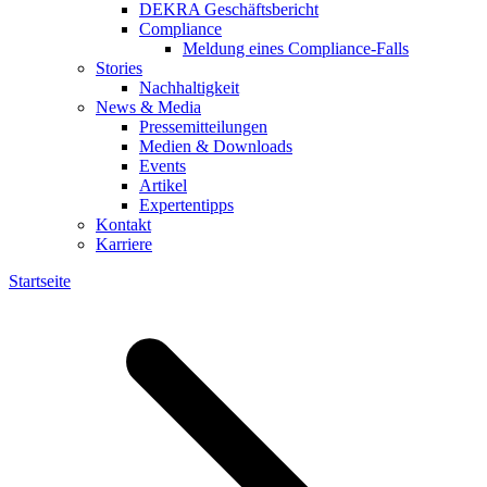
DEKRA Geschäftsbericht
Compliance
Meldung eines Compliance-Falls
Stories
Nachhaltigkeit
News & Media
Pressemitteilungen
Medien & Downloads
Events
Artikel
Expertentipps
Kontakt
Karriere
Startseite