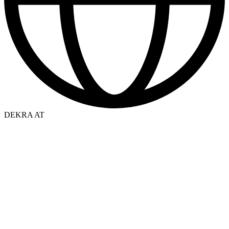
DEKRA AT