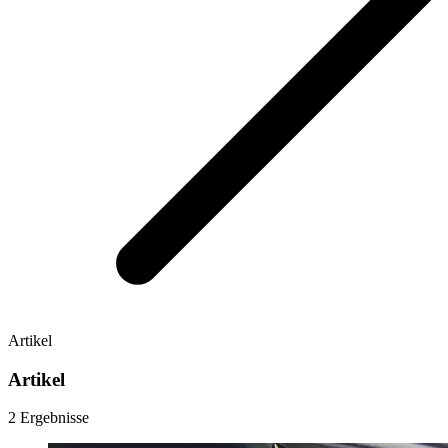
Artikel
Artikel
2 Ergebnisse