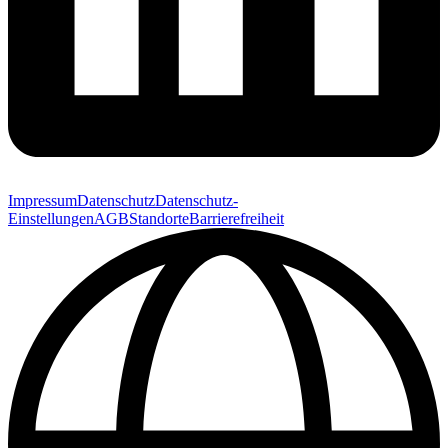
Impressum
Datenschutz
Datenschutz-
Einstellungen
AGB
Standorte
Barrierefreiheit