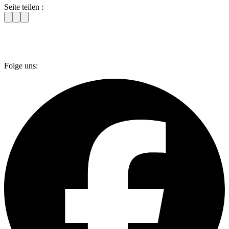
Seite teilen :
Folge uns: