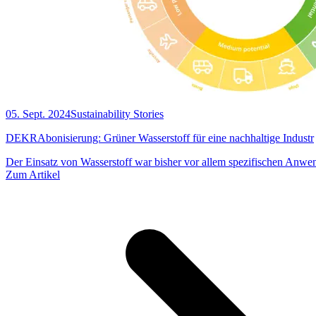
05. Sept. 2024
Sustainability Stories
DEKRAbonisierung: Grüner Wasserstoff für eine nachhaltige Industr
Der Einsatz von Wasserstoff war bisher vor allem spezifischen Anwe
Zum Artikel