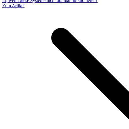
ist, wenn diese Systeme nicht optimal funktionieren?
Zum Artikel