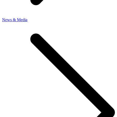
News & Media