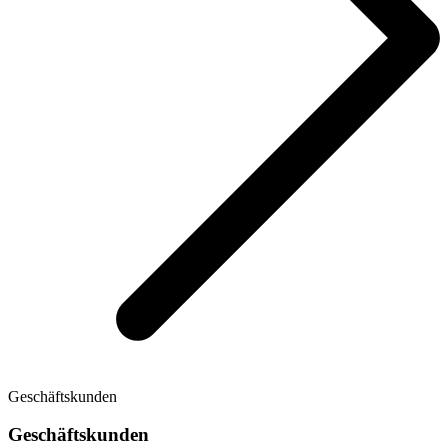
Geschäftskunden
Geschäftskunden