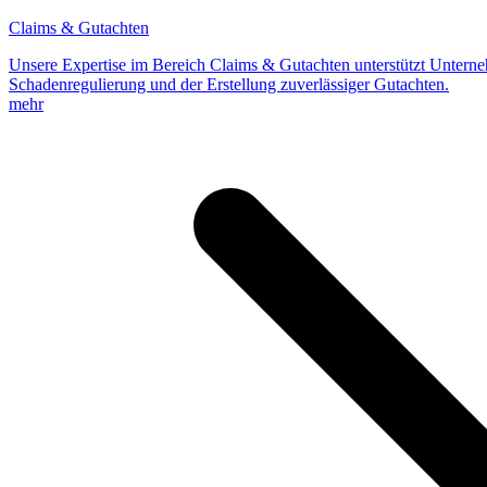
Claims & Gutachten
Unsere Expertise im Bereich Claims & Gutachten unterstützt Unterne
Schadenregulierung und der Erstellung zuverlässiger Gutachten.
mehr