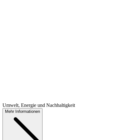
Umwelt, Energie und Nachhaltigkeit
Mehr Informationen