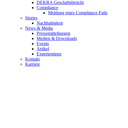
DEKRA Geschäftsbericht
Compliance
Meldung eines Compliance-Falls
Stories
Nachhaltigkeit
News & Media
Pressemitteilungen
Medien & Downloads
Events
Artikel
Expertentipps
Kontakt
Karriere