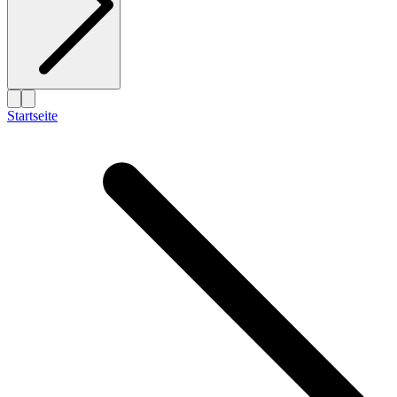
Startseite