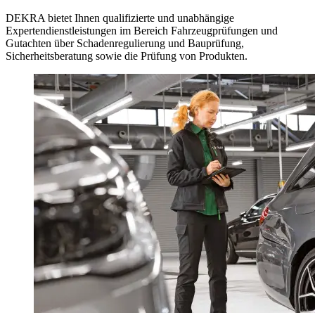
DEKRA bietet Ihnen qualifizierte und unabhängige
Expertendienstleistungen im Bereich Fahrzeugprüfungen und
Gutachten über Schadenregulierung und Bauprüfung,
Sicherheitsberatung sowie die Prüfung von Produkten.