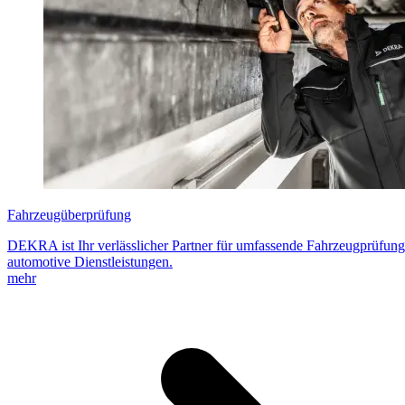
Fahrzeugüberprüfung
DEKRA ist Ihr verlässlicher Partner für umfassende Fahrzeugprüfun
automotive Dienstleistungen.
mehr