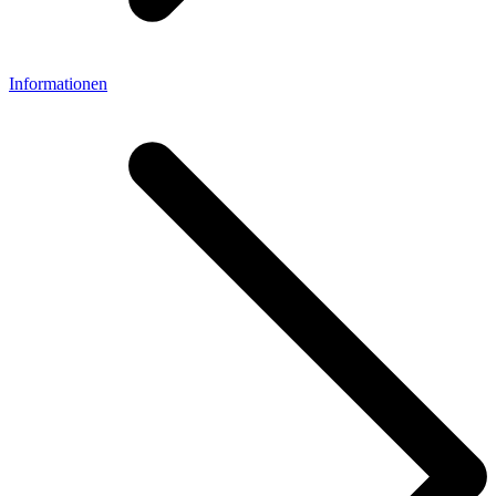
Informationen