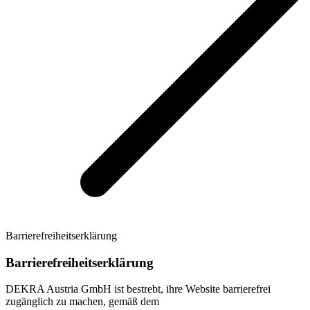
Barrierefreiheitserklärung
Barrierefreiheitserklärung
DEKRA Austria GmbH ist bestrebt, ihre Website barrierefrei
zugänglich zu machen, gemäß dem