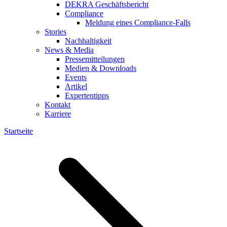
DEKRA Geschäftsbericht
Compliance
Meldung eines Compliance-Falls
Stories
Nachhaltigkeit
News & Media
Pressemitteilungen
Medien & Downloads
Events
Artikel
Expertentipps
Kontakt
Karriere
Startseite