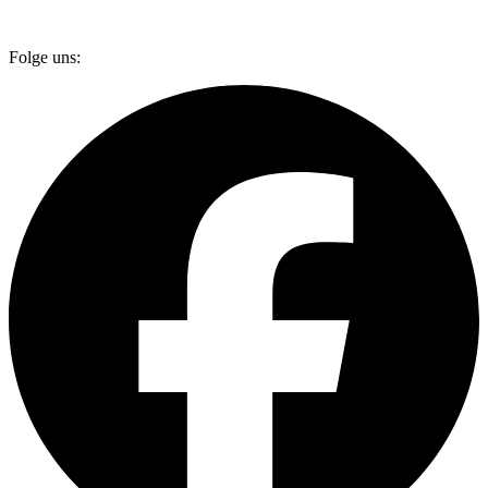
Folge uns: