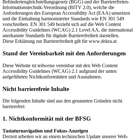
Behindertengleichstellungsgesetz (BGG) und der Barrierefreien-
Informationstechnik-Verordnung (BITV 2.0), welche die
Anforderungen des European Accessibility Act (EAA) umsetzen
und die Einhaltung harmonisierter Standards wie EN 301 549
vorschreiben. EN 301 549 bezieht sich auf die Web Content
Accessibility Guidelines (WCAG) 2.1 Level AA, die international
anerkannte Standards für digitale Barrierefreiheit darstellen.
Diese Erklärung zur Barrierefreiheit gilt für www.dekra.at
Stand der Vereinbarkeit mit den Anforderungen
Diese Website ist teilweise vereinbar mit den Web Content
Accessibility Guidelines (WCAG) 2.1 aufgrund der unten
aufgeführten Nichtkonformitäten und Ausnahmen.
Nicht barrierefreie Inhalte
Die folgenden Inhalte sind aus den genannten Gründen nicht
barrierefrei:
1. Nichtkonformität mit der BFSG
Tastaturnavigation und Fokus-Anzeigen
Derzeit arbeiten wir an einem technischen Update unserer Web-