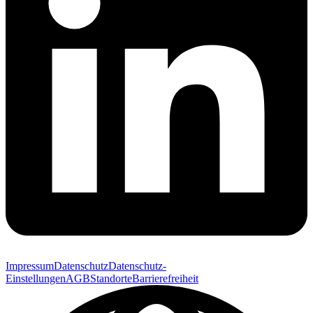
Impressum
Datenschutz
Datenschutz-
Einstellungen
AGB
Standorte
Barrierefreiheit