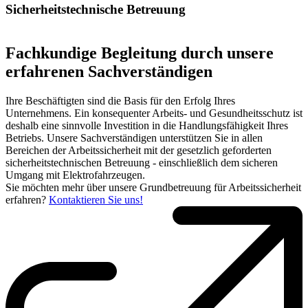
Sicherheitstechnische Betreuung
Fachkundige Begleitung durch unsere
erfahrenen Sachverständigen
Ihre Beschäftigten sind die Basis für den Erfolg Ihres
Unternehmens. Ein konsequenter Arbeits- und Gesundheitsschutz ist
deshalb eine sinnvolle Investition in die Handlungsfähigkeit Ihres
Betriebs. Unsere Sachverständigen unterstützen Sie in allen
Bereichen der Arbeitssicherheit mit der gesetzlich geforderten
sicherheitstechnischen Betreuung - einschließlich dem sicheren
Umgang mit Elektrofahrzeugen.
Sie möchten mehr über unsere Grundbetreuung für Arbeitssicherheit
erfahren?
Kontaktieren Sie uns!