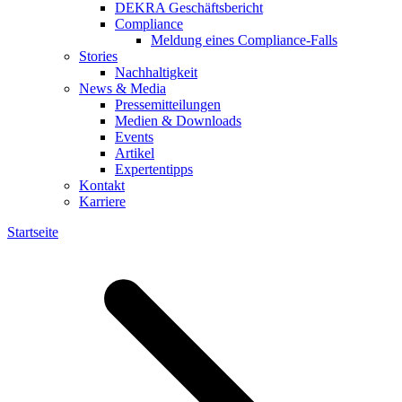
DEKRA Geschäftsbericht
Compliance
Meldung eines Compliance-Falls
Stories
Nachhaltigkeit
News & Media
Pressemitteilungen
Medien & Downloads
Events
Artikel
Expertentipps
Kontakt
Karriere
Startseite