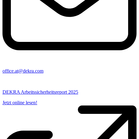
office​.at@​dekra.com
DEKRA Arbeitssicherheitsreport 2025
Jetzt online lesen!