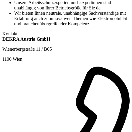
Unsere Arbeitsschutzexperten und -expertinnen sind
unabhängig von Ihrer Betriebsgröße für Sie da
Wir bieten Ihnen neutrale, unabhängige Sachverständige mit
Erfahrung auch zu innovativen Themen wie Elektromobilität
und branchenübergreifender Kompetenz
Kontakt
DEKRA Austria GmbH
Wienerbergstraße 11 / B05
1100 Wien