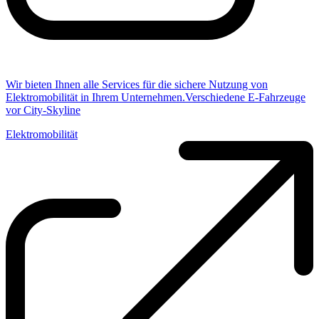
Wir bieten Ihnen alle Services für die sichere Nutzung von
Elektromobilität in Ihrem Unternehmen.Verschiedene E-Fahrzeuge
vor City-Skyline
Elektromobilität