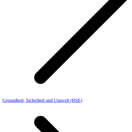
Gesundheit, Sicherheit und Umwelt (HSE)