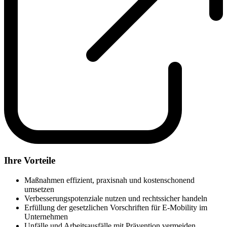
Ihre Vorteile
Maßnahmen effizient, praxisnah und kostenschonend
umsetzen
Verbesserungspotenziale nutzen und rechtssicher handeln
Erfüllung der gesetzlichen Vorschriften für E-Mobility im
Unternehmen
Unfälle und Arbeitsausfälle mit Prävention vermeiden