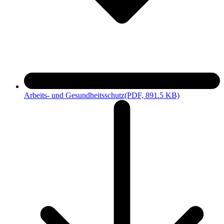
Arbeits- und Gesundheitsschutz
(PDF, 891.5 KB)