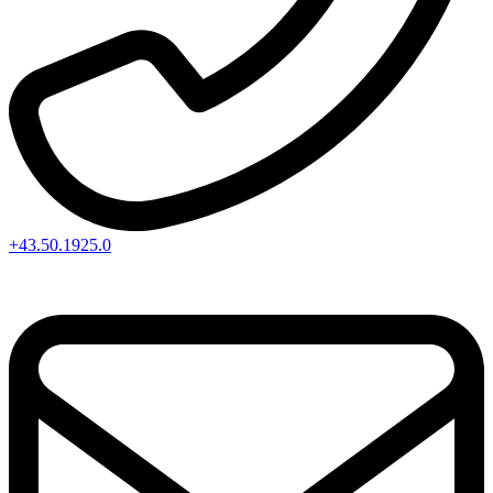
+43.50.1925.0