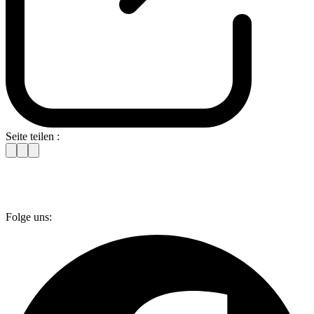
Seite teilen :
Folge uns: