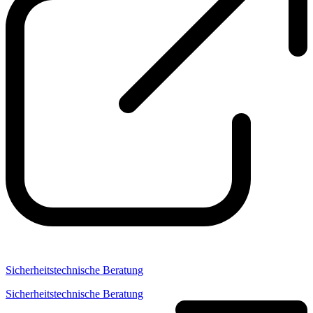
Sicherheitstechnische Beratung
Sicherheitstechnische Beratung