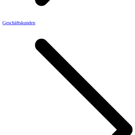
Geschäftskunden