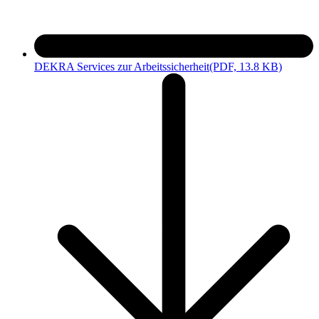
DEKRA Services zur Arbeitssicherheit
(PDF, 13.8 KB)