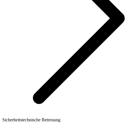
Sicherheitstechnische Betreuung