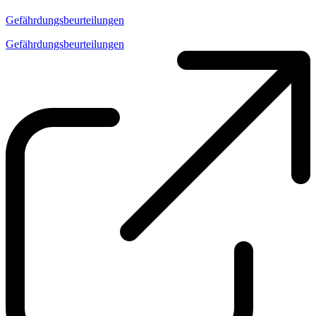
Gefährdungsbeurteilungen
Gefährdungsbeurteilungen