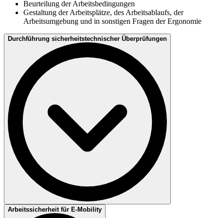
Beurteilung der Arbeitsbedingungen
Gestaltung der Arbeitsplätze, des Arbeitsablaufs, der
Arbeitsumgebung und in sonstigen Fragen der Ergonomie
Durchführung sicherheitstechnischer Überprüfungen
Arbeitssicherheit für E-Mobility
Betriebsanlagen und Arbeitsmittel