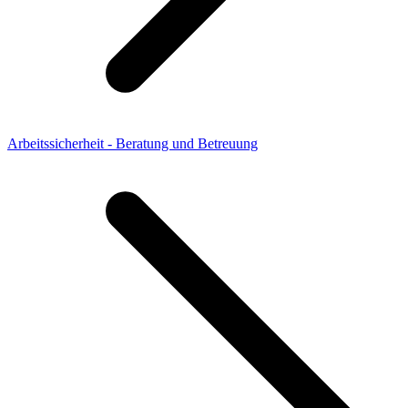
Arbeitssicherheit - Beratung und Betreuung