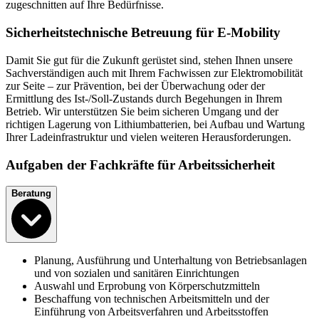
zugeschnitten auf Ihre Bedürfnisse.
Sicherheitstechnische Betreuung für E-Mobility
Damit Sie gut für die Zukunft gerüstet sind, stehen Ihnen unsere
Sachverständigen auch mit Ihrem Fachwissen zur Elektromobilität
zur Seite – zur Prävention, bei der Überwachung oder der
Ermittlung des Ist-/Soll-Zustands durch Begehungen in Ihrem
Betrieb. Wir unterstützen Sie beim sicheren Umgang und der
richtigen Lagerung von Lithiumbatterien, bei Aufbau und Wartung
Ihrer Ladeinfrastruktur und vielen weiteren Herausforderungen.
Aufgaben der Fachkräfte für Arbeitssicherheit
Beratung
Planung, Ausführung und Unterhaltung von Betriebsanlagen
und von sozialen und sanitären Einrichtungen
Auswahl und Erprobung von Körperschutzmitteln
Beschaffung von technischen Arbeitsmitteln und der
Einführung von Arbeitsverfahren und Arbeitsstoffen