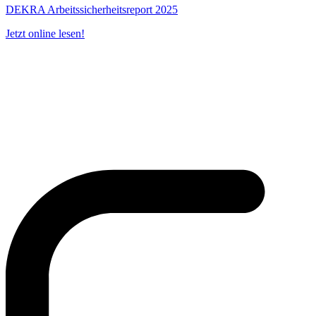
DEKRA Arbeitssicherheitsreport 2025
Jetzt online lesen!