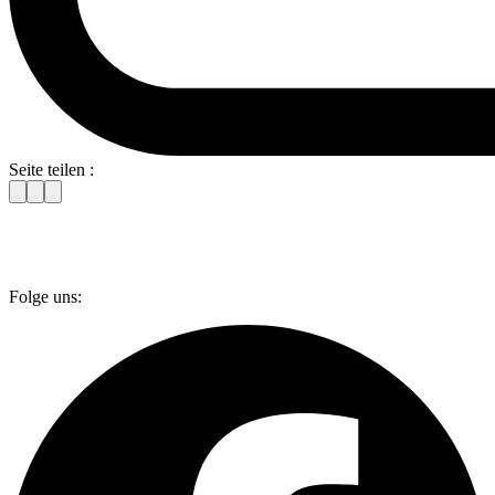
Seite teilen :
Folge uns: