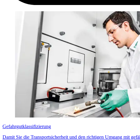
Gefahrgutklassifizierung
Damit Sie die Transportsicherheit und den richtigen Umgang mit gefä