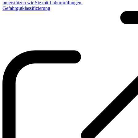
unterstützen wir Sie mit Laborprüfungen.
Gefahrgutklassifizierung