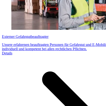
Externer Gefahrgutbeauftragter
Unsere erfahrenen beauftragten Personen für Gefahrgut und E-Mobili
individuell und kompetent bei allen rechtlichen Pflichten.
Details