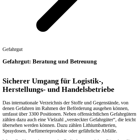
Gefahrgut
Gefahrgut: Beratung und Betreuung
Sicherer Umgang für Logistik-,
Herstellungs- und Handelsbetriebe
Das internationale Verzeichnis der Stoffe und Gegenstände, von
denen Gefahren im Rahmen der Beförderung ausgehen können,
umfasst über 3300 Positionen. Neben offensichtlichen Gefahrgütern
zählen dazu auch eine Vielzahl „versteckter Gefahrgüter“, die leicht
übersehen werden können. Dazu zählen Lithiumbatterien,
Spraydosen, Parfümerieprodukte oder gefährliche Abfälle.