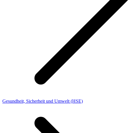
Gesundheit, Sicherheit und Umwelt (HSE)