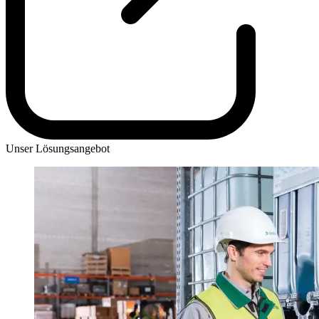
Unser Lösungsangebot