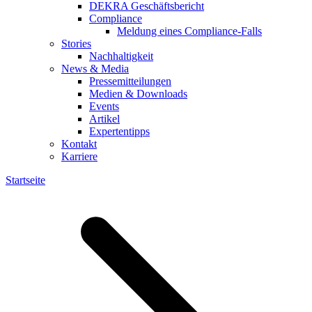
DEKRA Geschäftsbericht
Compliance
Meldung eines Compliance-Falls
Stories
Nachhaltigkeit
News & Media
Pressemitteilungen
Medien & Downloads
Events
Artikel
Expertentipps
Kontakt
Karriere
Startseite