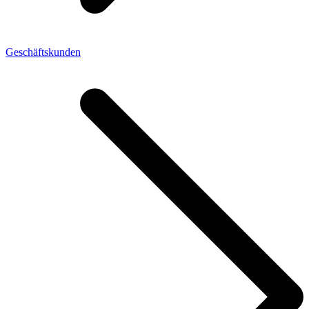
Geschäftskunden