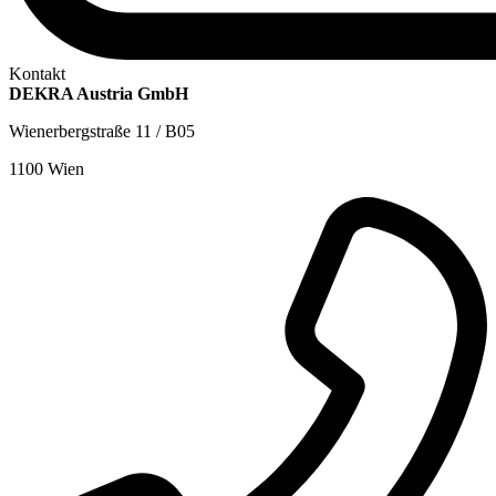
Kontakt
DEKRA Austria GmbH
Wienerbergstraße 11 / B05
1100 Wien