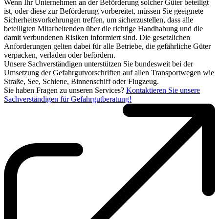
Wenn Ihr Unternehmen an der Beförderung solcher Güter beteiligt
ist, oder diese zur Beförderung vorbereitet, müssen Sie geeignete
Sicherheitsvorkehrungen treffen, um sicherzustellen, dass alle
beteiligten Mitarbeitenden über die richtige Handhabung und die
damit verbundenen Risiken informiert sind. Die gesetzlichen
Anforderungen gelten dabei für alle Betriebe, die gefährliche Güter
verpacken, verladen oder befördern.
Unsere Sachverständigen unterstützen Sie bundesweit bei der
Umsetzung der Gefahrgutvorschriften auf allen Transportwegen wie
Straße, See, Schiene, Binnenschiff oder Flugzeug.
Sie haben Fragen zu unseren Services?
Kontaktieren Sie unsere
Sachverständigen für Gefahrgutberatung!