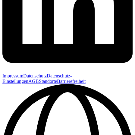
Impressum
Datenschutz
Datenschutz-
Einstellungen
AGB
Standorte
Barrierefreiheit