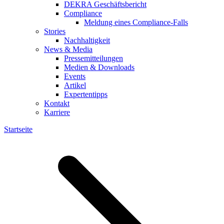
DEKRA Geschäftsbericht
Compliance
Meldung eines Compliance-Falls
Stories
Nachhaltigkeit
News & Media
Pressemitteilungen
Medien & Downloads
Events
Artikel
Expertentipps
Kontakt
Karriere
Startseite