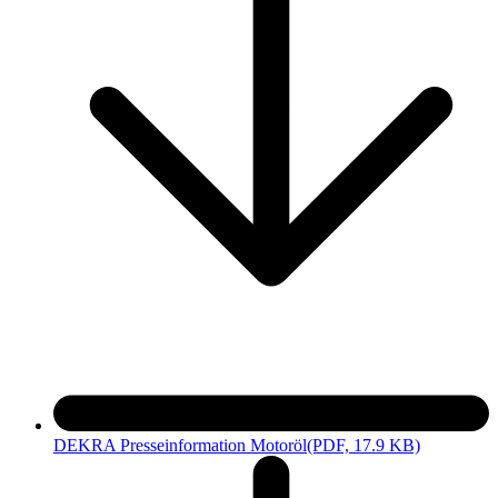
DEKRA Presseinformation Motoröl
(PDF, 17.9 KB)