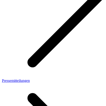
Pressemitteilungen