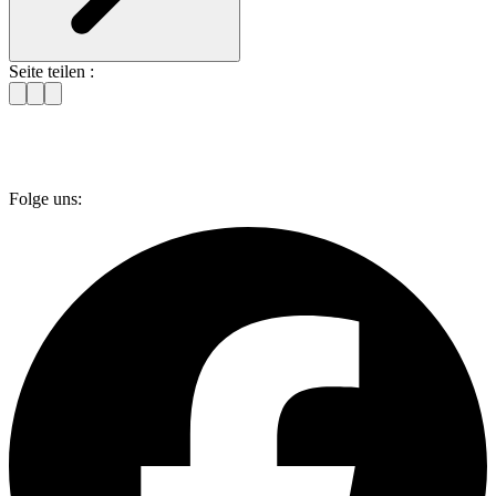
Seite teilen :
Folge uns: