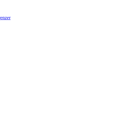
enzer