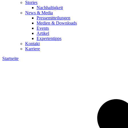
Stories
Nachhaltigkeit
News & Media
Pressemitteilungen
Medien & Downloads
Events
Artikel
Expertentipps
Kontakt
Karriere
Startseite