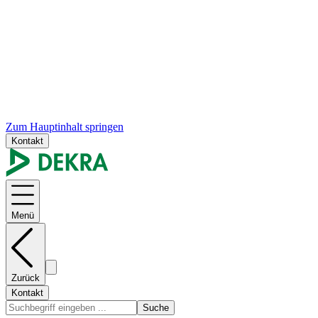
Zum Hauptinhalt springen
Kontakt
Menü
Zurück
Kontakt
Suche