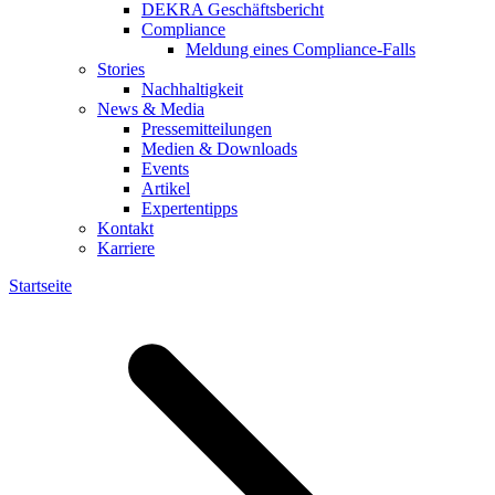
DEKRA Geschäftsbericht
Compliance
Meldung eines Compliance-Falls
Stories
Nachhaltigkeit
News & Media
Pressemitteilungen
Medien & Downloads
Events
Artikel
Expertentipps
Kontakt
Karriere
Startseite