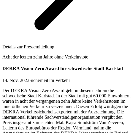
Details zur Pressemitteilung
Acht der letzten zehn Jahre ohne Verkehrstote
DEKRA Vision Zero Award für schwedische Stadt Karlstad
14. Nov. 2023
Sicherheit im Verkehr
Der DEKRA Vision Zero Award geht in diesem Jahr an die
schwedische Stadt Karlstad. In der Stadt mit gut 60.000 Einwohnern
waren in acht der vergangenen zehn Jahre keine Verkehrstoten im
innerörtlichen Verkehr zu verzeichnen. Diesen Erfolg würdigen die
DEKRA Verkehrssicherheitsexperten mit der Auszeichnung. Die
international führende Sachverständigenorganisation vergibt den
Preis insgesamt zum siebten Mal. Kajsa Sundström Van Zeveren,
Leiterin des Europabüros der Region Värmland, nahm die