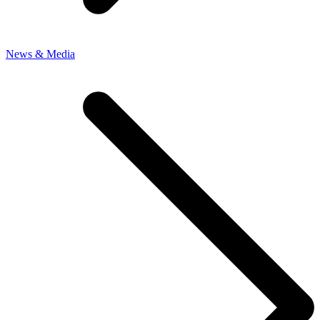
News & Media