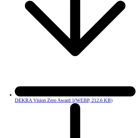
DEKRA Vision Zero Award 1
(WEBP, 212.6 KB)