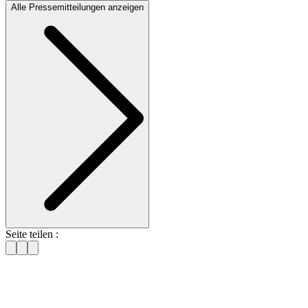
Alle Pressemitteilungen anzeigen
Seite teilen :