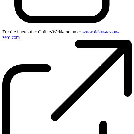
Für die interaktive Online-Weltkarte unter
www.dekra-vision-
zero.com