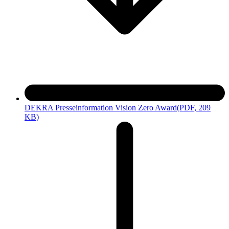
DEKRA Presseinformation Vision Zero Award
(PDF, 209
KB)