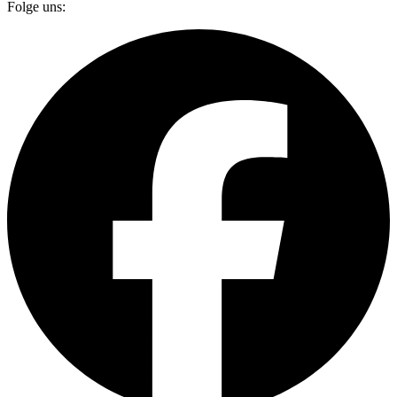
Folge uns: