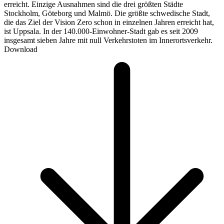
erreicht. Einzige Ausnahmen sind die drei größten Städte
Stockholm, Göteborg und Malmö. Die größte schwedische Stadt,
die das Ziel der Vision Zero schon in einzelnen Jahren erreicht hat,
ist Uppsala. In der 140.000-Einwohner-Stadt gab es seit 2009
insgesamt sieben Jahre mit null Verkehrstoten im Innerortsverkehr.
Download