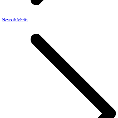
News & Media