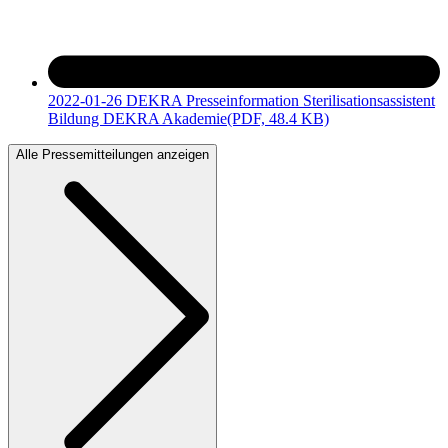
2022-01-26 DEKRA Presseinformation Sterilisationsassistent
Bildung DEKRA Akademie
(PDF, 48.4 KB)
Alle Pressemitteilungen anzeigen