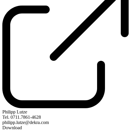
Philipp Lutze
Tel. 0711.7861-4628
philipp.lutze@dekra.com
Download