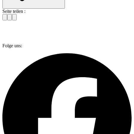
Seite teilen :
Folge uns: