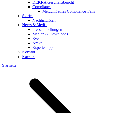
DEKRA Geschäftsbericht
Compliance
Meldung eines Compliance-Falls
Stories
Nachhaltigkeit
News & Media
Pressemitteilungen
Medien & Downloads
Events
Artikel
Expertentipps
Kontakt
Karriere
Startseite