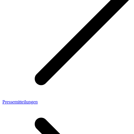
Pressemitteilungen