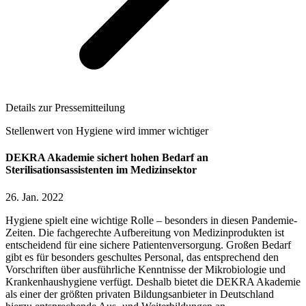
Details zur Pressemitteilung
Stellenwert von Hygiene wird immer wichtiger
DEKRA Akademie sichert hohen Bedarf an
Sterilisationsassistenten im Medizinsektor
26. Jan. 2022
Hygiene spielt eine wichtige Rolle – besonders in diesen Pandemie-
Zeiten. Die fachgerechte Aufbereitung von Medizinprodukten ist
entscheidend für eine sichere Patientenversorgung. Großen Bedarf
gibt es für besonders geschultes Personal, das entsprechend den
Vorschriften über ausführliche Kenntnisse der Mikrobiologie und
Krankenhaushygiene verfügt. Deshalb bietet die DEKRA Akademie
als einer der größten privaten Bildungsanbieter in Deutschland