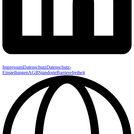
Impressum
Datenschutz
Datenschutz-
Einstellungen
AGB
Standorte
Barrierefreiheit