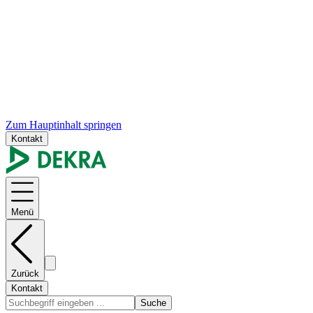
Zum Hauptinhalt springen
Kontakt
Menü
Zurück
Kontakt
Suche