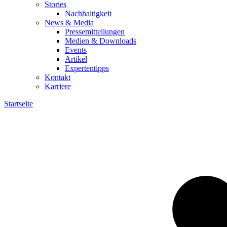
Stories
Nachhaltigkeit
News & Media
Pressemitteilungen
Medien & Downloads
Events
Artikel
Expertentipps
Kontakt
Karriere
Startseite