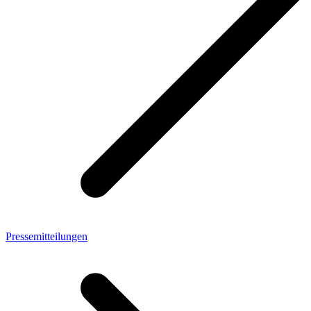
Pressemitteilungen