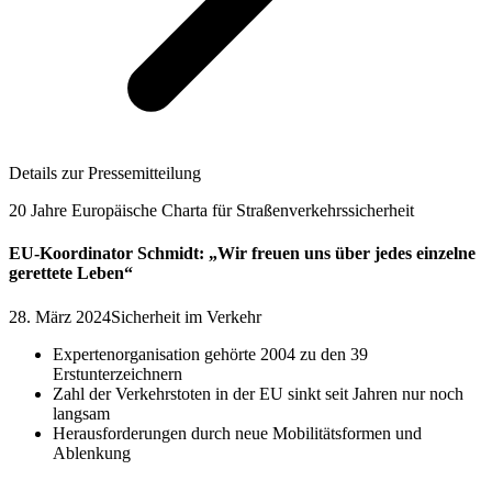
Details zur Pressemitteilung
20 Jahre Europäische Charta für Straßenverkehrssicherheit
EU-Koordinator Schmidt: „Wir freuen uns über jedes einzelne
gerettete Leben“
28. März 2024
Sicherheit im Verkehr
Expertenorganisation gehörte 2004 zu den 39
Erstunterzeichnern
Zahl der Verkehrstoten in der EU sinkt seit Jahren nur noch
langsam
Herausforderungen durch neue Mobilitätsformen und
Ablenkung