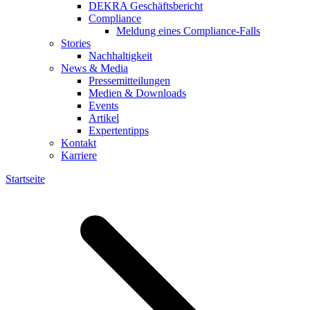
DEKRA Geschäftsbericht
Compliance
Meldung eines Compliance-Falls
Stories
Nachhaltigkeit
News & Media
Pressemitteilungen
Medien & Downloads
Events
Artikel
Expertentipps
Kontakt
Karriere
Startseite