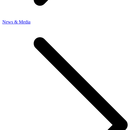
News & Media