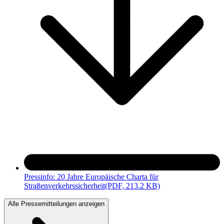
Pressinfo: 20 Jahre Europäische Charta für
Straßenverkehrssicherheit
(PDF, 213.2 KB)
Alle Pressemitteilungen anzeigen