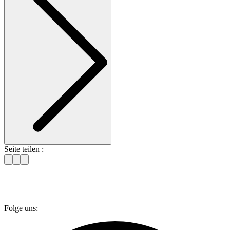
Seite teilen :
Folge uns: