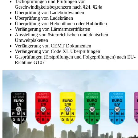
Tachoprüfungen und Prüfungen von
Geschwindigkeitsbegrenzern nach §24, §24a
Überprüfung von Ladebordwänden
Überprüfung von Ladekränen
Überprüfung von Hebebühnen oder Hubbrillen
Verlängerung von Lärmarmzertifikaten
Ausstellung von österreichischen und deutschen
Umweltplaketten
Verlängerung von CEMT Dokumenten
Verlängerung von Code XL Überprüfungen
Gasprüfungen (Erstprüfungen und Folgeprüfungen) nach EU-
Richtline G107