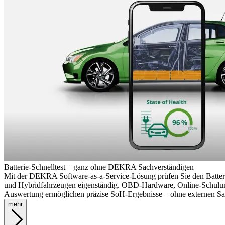
Batterie-Schnelltest – ganz ohne DEKRA Sachverständigen
Mit der DEKRA Software-as-a-Service-Lösung prüfen Sie den Batteri
und Hybridfahrzeugen eigenständig. OBD-Hardware, Online-Schulun
Auswertung ermöglichen präzise SoH-Ergebnisse – ohne externen Sa
mehr