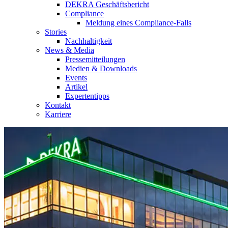
DEKRA Geschäftsbericht
Compliance
Meldung eines Compliance-Falls
Stories
Nachhaltigkeit
News & Media
Pressemitteilungen
Medien & Downloads
Events
Artikel
Expertentipps
Kontakt
Karriere