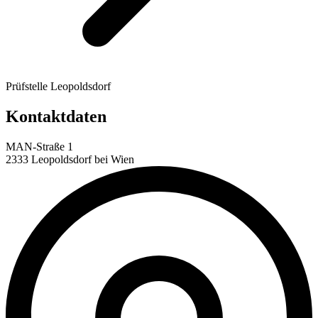
Prüfstelle Leopoldsdorf
Kontaktdaten
MAN-Straße 1
2333 Leopoldsdorf bei Wien