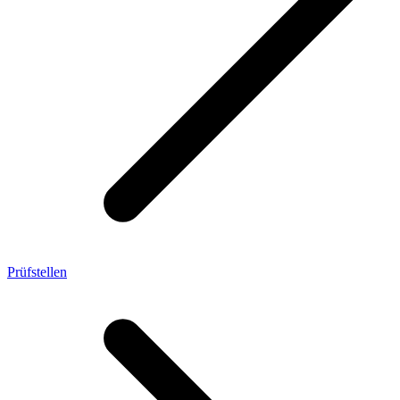
Prüfstellen