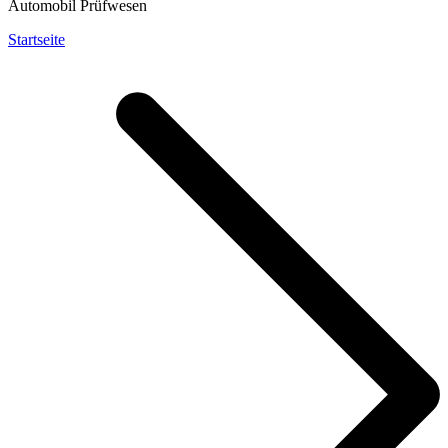
Automobil Prüfwesen
Startseite