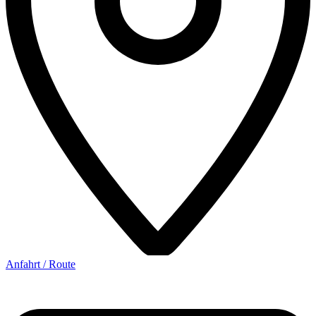
Anfahrt / Route