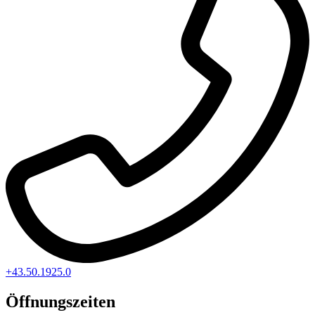
+43.50.1925.0
Öffnungszeiten