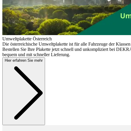
Umweltplakette Österreich
Die österreichische Umweltplakette ist für alle Fahrzeuge der Klassen
Bestellen Sie Ihre Plakette jetzt schnell und unkompliziert bei DEKRA
bequem und mit schneller Lieferung.
Hier erfahren Sie mehr