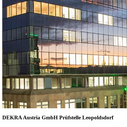
DEKRA Austria GmbH Prüfstelle Leopoldsdorf