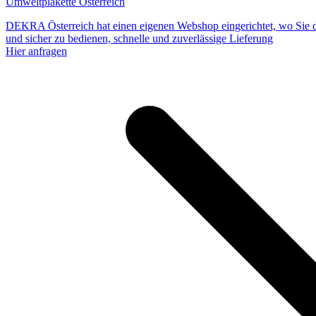
Umweltplakette Österreich
DEKRA Österreich hat einen eigenen Webshop eingerichtet, wo Sie d
und sicher zu bedienen, schnelle und zuverlässige Lieferung
Hier anfragen