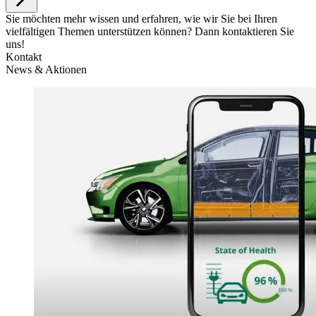
Sie möchten mehr wissen und erfahren, wie wir Sie bei Ihren
vielfältigen Themen unterstützen können? Dann kontaktieren Sie
uns!
Kontakt
News & Aktionen