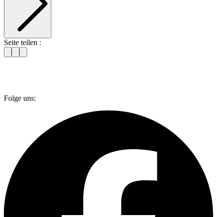
Seite teilen :
Folge uns: