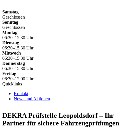
Samstag
Geschlossen
Sonntag
Geschlossen
Montag
06:30–15:30 Uhr
Dienstag
06:30–15:30 Uhr
Mittwoch
06:30–15:30 Uhr
Donnerstag
06:30–15:30 Uhr
Freitag
06:30–12:00 Uhr
Quicklinks
Kontakt
News und Aktionen
DEKRA Prüfstelle Leopoldsdorf – Ihr
Partner für sichere Fahrzeugprüfungen