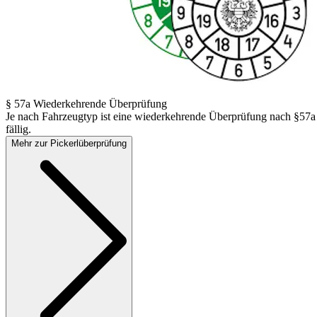
§ 57a Wiederkehrende Überprüfung
Je nach Fahrzeugtyp ist eine wiederkehrende Überprüfung nach §57a
fällig.
Mehr zur Pickerlüberprüfung