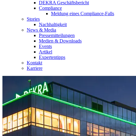
DEKRA Geschäftsbericht
Compliance
Meldung eines Compliance-Falls
Stories
Nachhaltigkeit
News & Media
Pressemitteilungen
Medien & Downloads
Events
Artikel
Expertentipps
Kontakt
Karriere