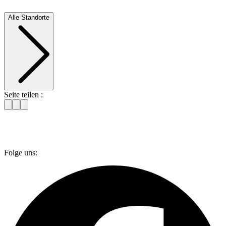
Alle Standorte
Seite teilen :
Folge uns: