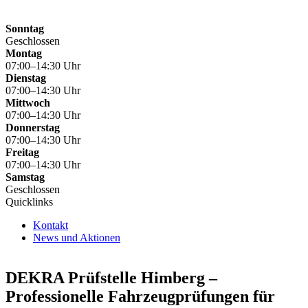
Sonntag
Geschlossen
Montag
07:00–14:30 Uhr
Dienstag
07:00–14:30 Uhr
Mittwoch
07:00–14:30 Uhr
Donnerstag
07:00–14:30 Uhr
Freitag
07:00–14:30 Uhr
Samstag
Geschlossen
Quicklinks
Kontakt
News und Aktionen
DEKRA Prüfstelle Himberg –
Professionelle Fahrzeugprüfungen für