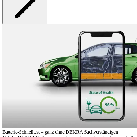
Batterie-Schnelltest – ganz ohne DEKRA Sachverständigen