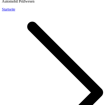
Automobil Prüfwesen
Startseite