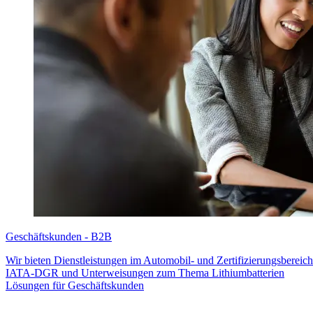
Geschäftskunden - B2B
Wir bieten Dienstleistungen im Automobil- und Zertifizierungsberei
IATA-DGR und Unterweisungen zum Thema Lithiumbatterien
Lösungen für Geschäftskunden