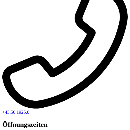
+43.50.1925.0
Öffnungszeiten