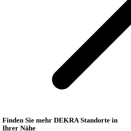
Finden Sie mehr DEKRA Standorte in
Ihrer Nähe