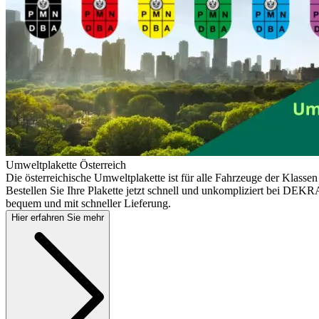
Umweltplakette Österreich
Die österreichische Umweltplakette ist für alle Fahrzeuge der Klassen
Bestellen Sie Ihre Plakette jetzt schnell und unkompliziert bei DEKRA
bequem und mit schneller Lieferung.
Hier erfahren Sie mehr