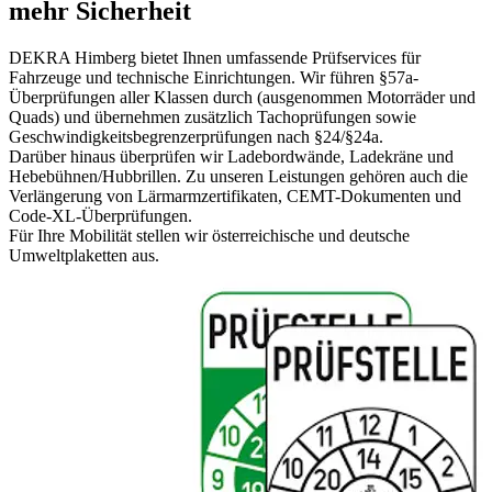
mehr Sicherheit
DEKRA Himberg bietet Ihnen umfassende Prüfservices für
Fahrzeuge und technische Einrichtungen. Wir führen §57a-
Überprüfungen aller Klassen durch (ausgenommen Motorräder und
Quads) und übernehmen zusätzlich Tachoprüfungen sowie
Geschwindigkeitsbegrenzerprüfungen nach §24/§24a.
Darüber hinaus überprüfen wir Ladebordwände, Ladekräne und
Hebebühnen/Hubbrillen. Zu unseren Leistungen gehören auch die
Verlängerung von Lärmarmzertifikaten, CEMT-Dokumenten und
Code-XL-Überprüfungen.
Für Ihre Mobilität stellen wir österreichische und deutsche
Umweltplaketten aus.