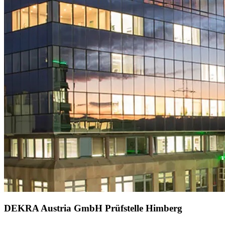
DEKRA Austria GmbH Prüfstelle Himberg