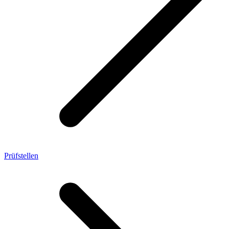
Prüfstellen