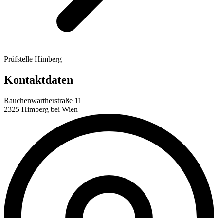
Prüfstelle Himberg
Kontaktdaten
Rauchenwartherstraße 11
2325 Himberg bei Wien