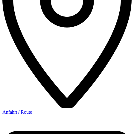
Anfahrt / Route