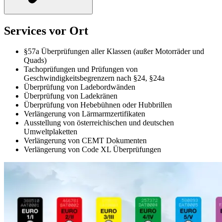
Services vor Ort
§57a Überprüfungen aller Klassen (außer Motorräder und
Quads)
Tachoprüfungen und Prüfungen von
Geschwindigkeitsbegrenzern nach §24, §24a
Überprüfung von Ladebordwänden
Überprüfung von Ladekränen
Überprüfung von Hebebühnen oder Hubbrillen
Verlängerung von Lärmarmzertifikaten
Ausstellung von österreichischen und deutschen
Umweltplaketten
Verlängerung von CEMT Dokumenten
Verlängerung von Code XL Überprüfungen