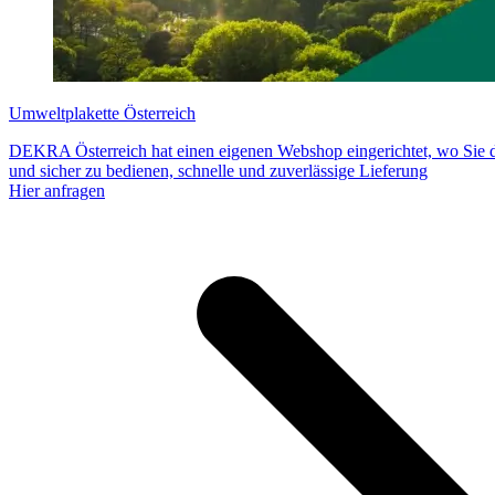
Umweltplakette Österreich
DEKRA Österreich hat einen eigenen Webshop eingerichtet, wo Sie d
und sicher zu bedienen, schnelle und zuverlässige Lieferung
Hier anfragen