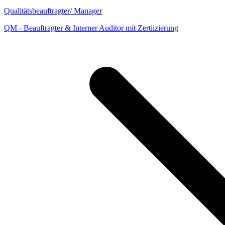
Qualitätsbeauftragter/ Manager
QM - Beauftragter & Interner Auditor mit Zertiizierung