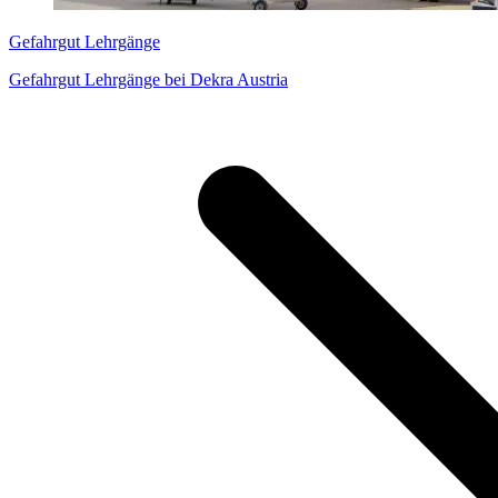
Gefahrgut Lehrgänge
Gefahrgut Lehrgänge bei Dekra Austria