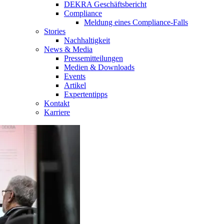
DEKRA Geschäftsbericht
Compliance
Meldung eines Compliance-Falls
Stories
Nachhaltigkeit
News & Media
Pressemitteilungen
Medien & Downloads
Events
Artikel
Expertentipps
Kontakt
Karriere