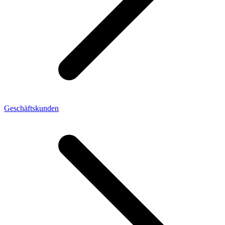
Geschäftskunden