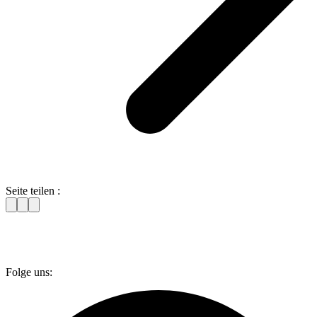
Seite teilen :
Folge uns: