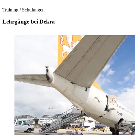
Training / Schulungen
Lehrgänge bei Dekra