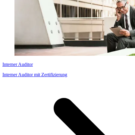
Interner Auditor
Interner Auditor mit Zertifizierung