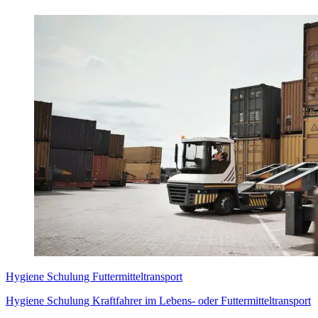
Hygiene Schulung Futtermitteltransport
Hygiene Schulung Kraftfahrer im Lebens- oder Futtermitteltransport