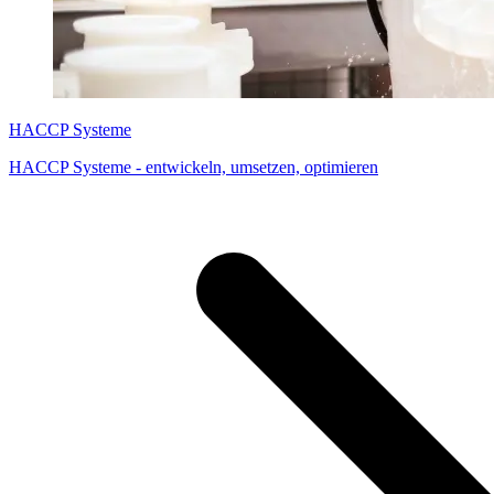
HACCP Systeme
HACCP Systeme - entwickeln, umsetzen, optimieren