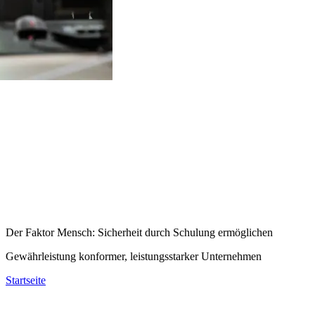
Der Faktor Mensch: Sicherheit durch Schulung ermöglichen
Gewährleistung konformer, leistungsstarker Unternehmen
Startseite