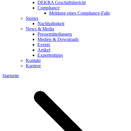
DEKRA Geschäftsbericht
Compliance
Meldung eines Compliance-Falls
Stories
Nachhaltigkeit
News & Media
Pressemitteilungen
Medien & Downloads
Events
Artikel
Expertentipps
Kontakt
Karriere
Startseite