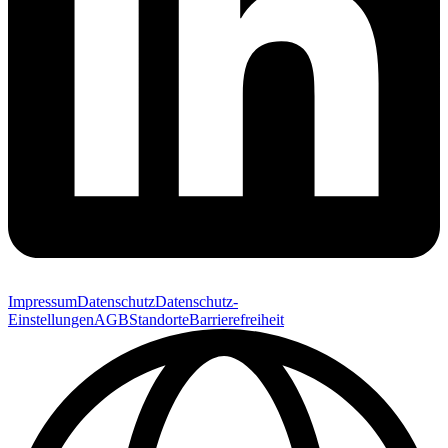
Impressum
Datenschutz
Datenschutz-
Einstellungen
AGB
Standorte
Barrierefreiheit