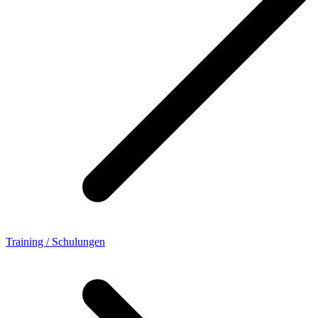
Training / Schulungen