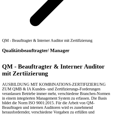
QM - Beauftragter & Interner Auditor mit Zertifizierung
Qualitätsbeauftragter/ Manager
QM - Beauftragter & Interner Auditor
mit Zertiizierung
AUSBILDUNG MIT KOMBINATIONS-ZERTIFIZIERUNG
ZUM QMB & IA Kunden- und Zertifizierungs-Forderungen
veranlassen Betriebe immer mehr, verschiedene Branchen-Normen
in einem integrierten Management System zu erfassen. Die Basis
bildet die Norm ISO 9001:2015. Für die Arbeit von QM-
Beauftragen und internen Auditoren wird es zunehmend
herausfordernder, verschiedene Vorgaben zu erfüllen und