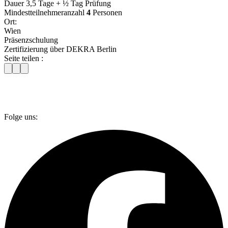
Dauer 3,5 Tage + ½ Tag Prüfung
Mindestteilnehmeranzahl
4
Personen
Ort:
Wien
Präsenzschulung
Zertifizierung über DEKRA Berlin
Seite teilen :
Folge uns: