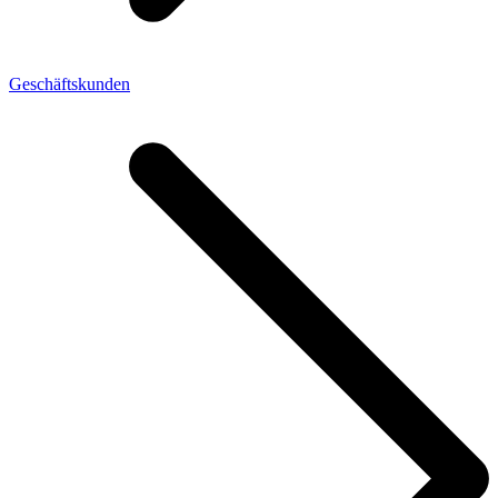
Geschäftskunden