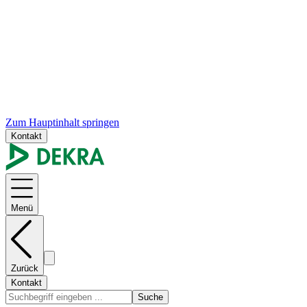
Zum Hauptinhalt springen
Kontakt
Menü
Zurück
Kontakt
Suche