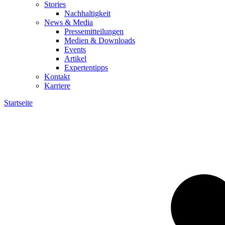
Stories
Nachhaltigkeit
News & Media
Pressemitteilungen
Medien & Downloads
Events
Artikel
Expertentipps
Kontakt
Karriere
Startseite