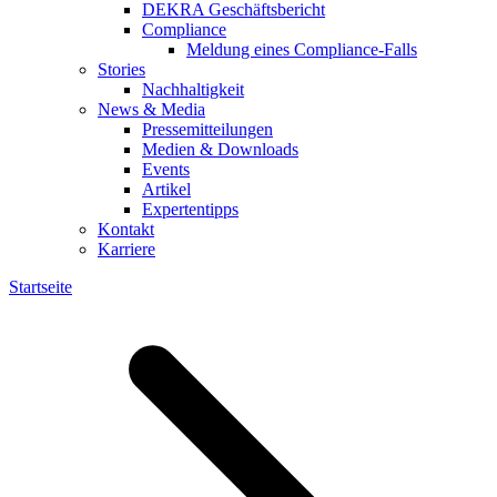
DEKRA Geschäftsbericht
Compliance
Meldung eines Compliance-Falls
Stories
Nachhaltigkeit
News & Media
Pressemitteilungen
Medien & Downloads
Events
Artikel
Expertentipps
Kontakt
Karriere
Startseite