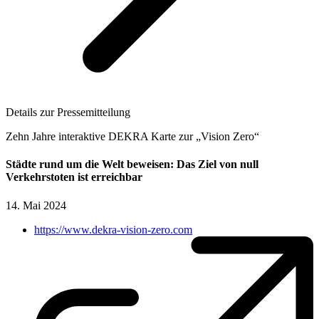
Details zur Pressemitteilung
Zehn Jahre interaktive DEKRA Karte zur „Vision Zero“
Städte rund um die Welt beweisen: Das Ziel von null
Verkehrstoten ist erreichbar
14. Mai 2024
https://www.dekra-vision-zero.com