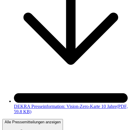
DEKRA Presseinformation: Vision-Zero-Karte 10 Jahre
(PDF,
59.8 KB)
Alle Pressemitteilungen anzeigen