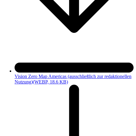
Vision Zero Map Americas (ausschließlich zur redaktionellen
Nutzung)
(WEBP, 18.6 KB)