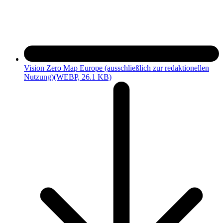
Vision Zero Map Europe (ausschließlich zur redaktionellen
Nutzung)
(WEBP, 26.1 KB)