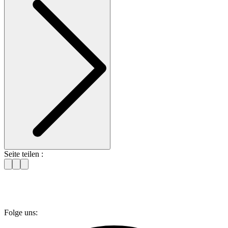
Seite teilen :
Folge uns: