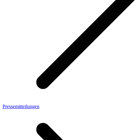
Pressemitteilungen