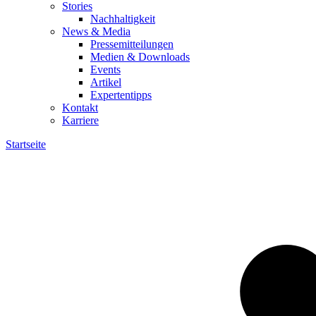
Stories
Nachhaltigkeit
News & Media
Pressemitteilungen
Medien & Downloads
Events
Artikel
Expertentipps
Kontakt
Karriere
Startseite