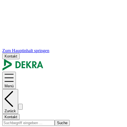
Zum Hauptinhalt springen
Kontakt
Menü
Zurück
Kontakt
Suche