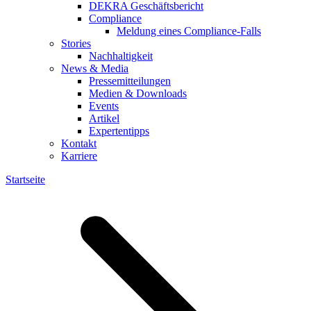
DEKRA Geschäftsbericht
Compliance
Meldung eines Compliance-Falls
Stories
Nachhaltigkeit
News & Media
Pressemitteilungen
Medien & Downloads
Events
Artikel
Expertentipps
Kontakt
Karriere
Startseite