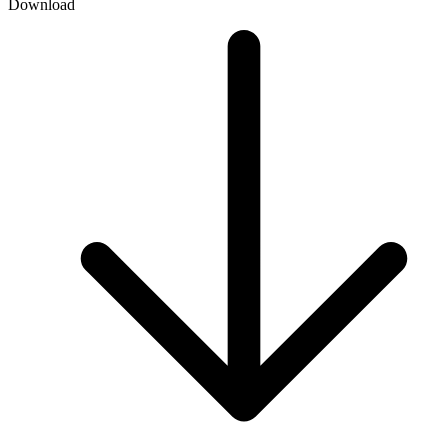
Download