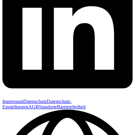
Impressum
Datenschutz
Datenschutz-
Einstellungen
AGB
Standorte
Barrierefreiheit