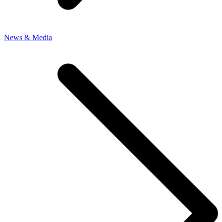
News & Media