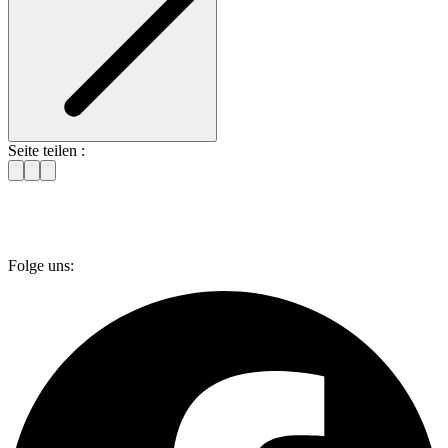
Seite teilen :
Folge uns: