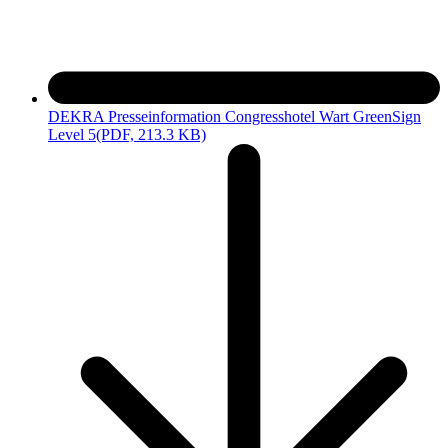
DEKRA Presseinformation Congresshotel Wart GreenSign
Level 5
(PDF, 213.3 KB)