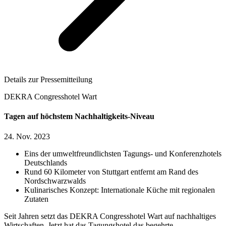
Details zur Pressemitteilung
DEKRA Congresshotel Wart
Tagen auf höchstem Nachhaltigkeits-Niveau
24. Nov. 2023
Eins der umweltfreundlichsten Tagungs- und Konferenzhotels
Deutschlands
Rund 60 Kilometer von Stuttgart entfernt am Rand des
Nordschwarzwalds
Kulinarisches Konzept: Internationale Küche mit regionalen
Zutaten
Seit Jahren setzt das DEKRA Congresshotel Wart auf nachhaltiges
Wirtschaften. Jetzt hat das Tagungshotel das begehrte