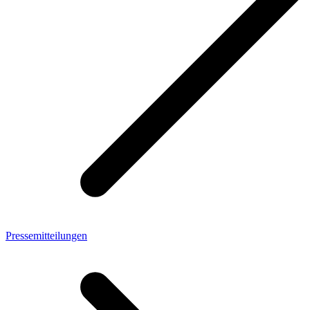
Pressemitteilungen