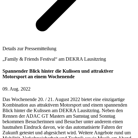
Details zur Pressemitteilung
„Family & Friends Festival“ am DEKRA Lausitzring
Spannender Blick hinter die Kulissen und attraktiver
Motorsport an einem Wochenende
09. Aug. 2022
Das Wochenende 20. / 21. August 2022 bietet eine einzigartige
Kombination aus attraktivem Motorsport und einem spannenden
Blick hinter die Kulissen am DEKRA Lausitzring. Neben den
Rennen der ADAC GT Masters am Samstag und Sonntag
bekommen Besucherinnen und Besucher unter anderem einen
hautnahen Eindruck davon, wie das automatisierte Fahren der
Zukunft getestet und abgesichert wird. Weitere Angebote rund um