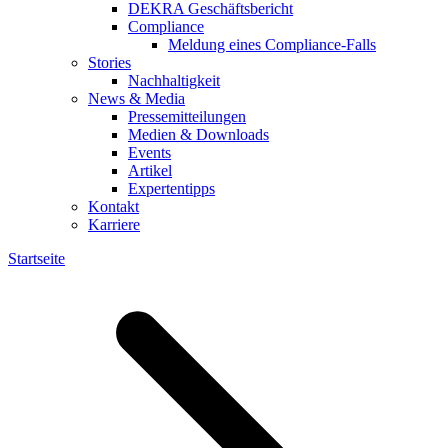
DEKRA Geschäftsbericht
Compliance
Meldung eines Compliance-Falls
Stories
Nachhaltigkeit
News & Media
Pressemitteilungen
Medien & Downloads
Events
Artikel
Expertentipps
Kontakt
Karriere
Startseite