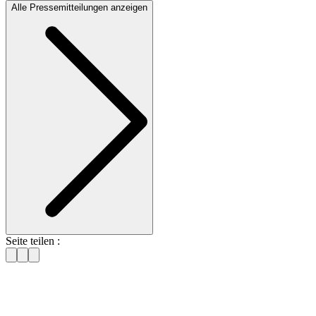
Alle Pressemitteilungen anzeigen
Seite teilen :