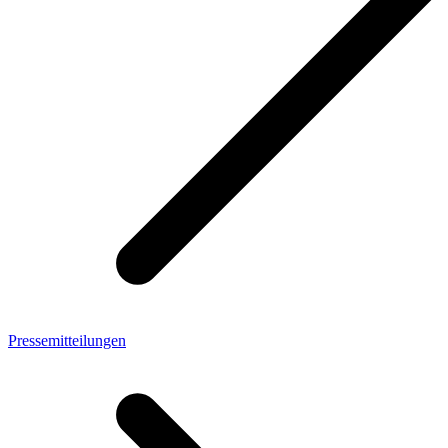
Pressemitteilungen