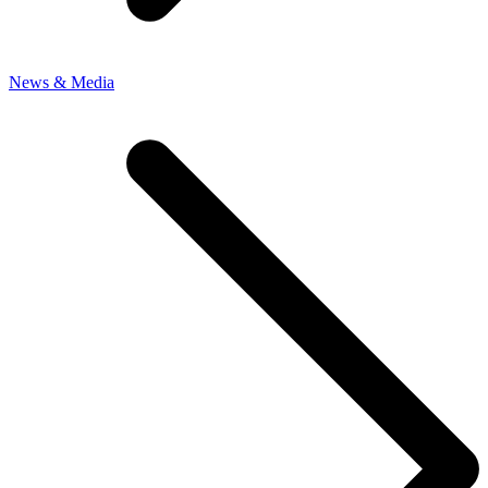
News & Media