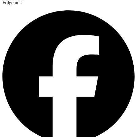
Folge uns: