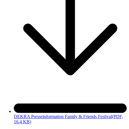
DEKRA Presseinformation Family & Friends Festival
(PDF,
16.4 KB)