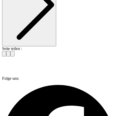
Seite teilen :
Folge uns: