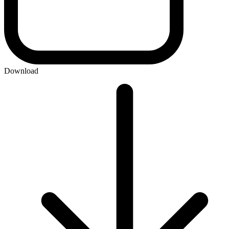
Download