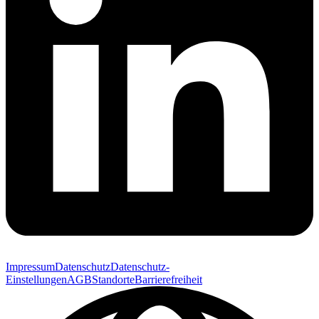
Impressum
Datenschutz
Datenschutz-
Einstellungen
AGB
Standorte
Barrierefreiheit