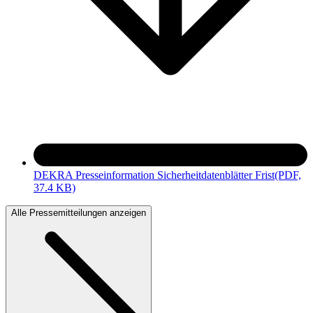
DEKRA Presseinformation Sicherheitdatenblätter Frist
(PDF,
37.4 KB)
Alle Pressemitteilungen anzeigen