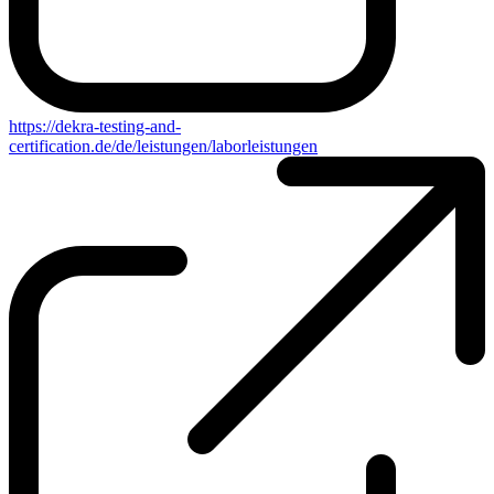
https://dekra-testing-and-
certification.de/de/leistungen/laborleistungen