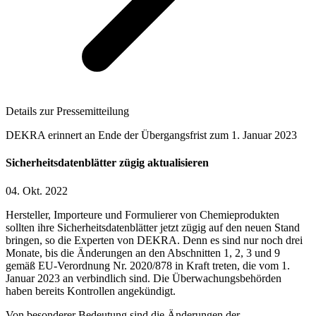
Details zur Pressemitteilung
DEKRA erinnert an Ende der Übergangsfrist zum 1. Januar 2023
Sicherheitsdatenblätter zügig aktualisieren
04. Okt. 2022
Hersteller, Importeure und Formulierer von Chemieprodukten
sollten ihre Sicherheitsdatenblätter jetzt zügig auf den neuen Stand
bringen, so die Experten von DEKRA. Denn es sind nur noch drei
Monate, bis die Änderungen an den Abschnitten 1, 2, 3 und 9
gemäß EU-Verordnung Nr. 2020/878 in Kraft treten, die vom 1.
Januar 2023 an verbindlich sind. Die Überwachungsbehörden
haben bereits Kontrollen angekündigt.
Von besonderer Bedeutung sind die Änderungen der