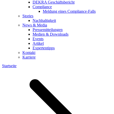
DEKRA Geschäftsbericht
Compliance
Meldung eines Compliance-Falls
Stories
Nachhaltigkeit
News & Media
Pressemitteilungen
Medien & Downloads
Events
Artikel
Expertentipps
Kontakt
Karriere
Startseite