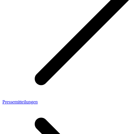
Pressemitteilungen