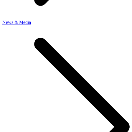
News & Media