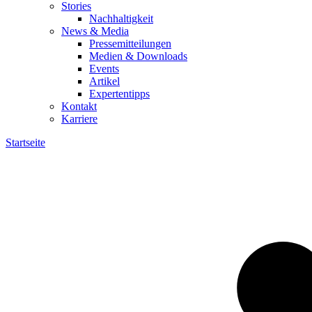
Stories
Nachhaltigkeit
News & Media
Pressemitteilungen
Medien & Downloads
Events
Artikel
Expertentipps
Kontakt
Karriere
Startseite