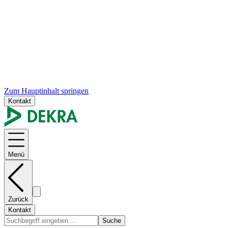
Zum Hauptinhalt springen
Kontakt
Menü
Zurück
Kontakt
Suche