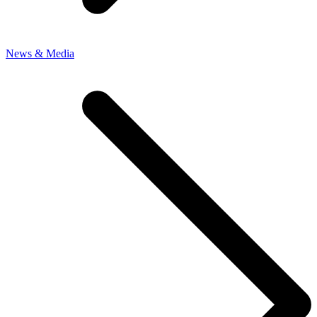
News & Media