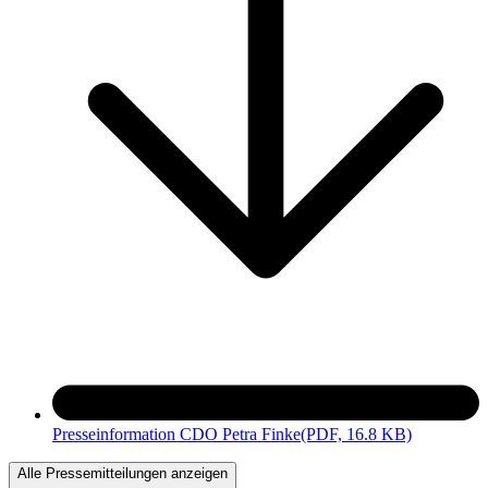
Presseinformation CDO Petra Finke
(PDF, 16.8 KB)
Alle Pressemitteilungen anzeigen