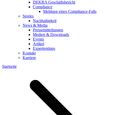
DEKRA Geschäftsbericht
Compliance
Meldung eines Compliance-Falls
Stories
Nachhaltigkeit
News & Media
Pressemitteilungen
Medien & Downloads
Events
Artikel
Expertentipps
Kontakt
Karriere
Startseite