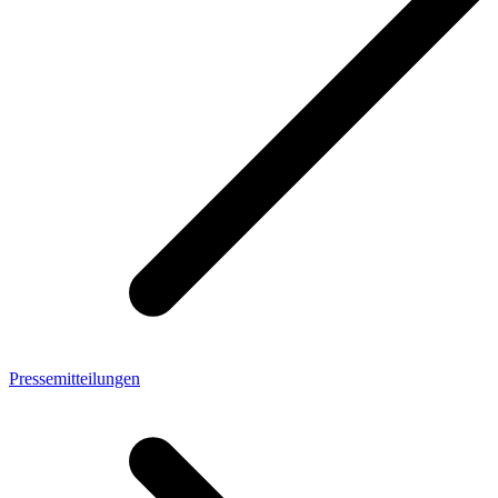
Pressemitteilungen