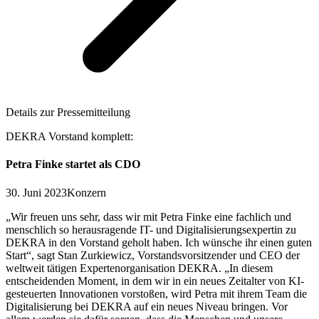
Details zur Pressemitteilung
DEKRA Vorstand komplett:
Petra Finke startet als CDO
30. Juni 2023
Konzern
„Wir freuen uns sehr, dass wir mit Petra Finke eine fachlich und
menschlich so herausragende IT- und Digitalisierungsexpertin zu
DEKRA in den Vorstand geholt haben. Ich wünsche ihr einen guten
Start“, sagt Stan Zurkiewicz, Vorstandsvorsitzender und CEO der
weltweit tätigen Expertenorganisation DEKRA. „In diesem
entscheidenden Moment, in dem wir in ein neues Zeitalter von KI-
gesteuerten Innovationen vorstoßen, wird Petra mit ihrem Team die
Digitalisierung bei DEKRA auf ein neues Niveau bringen. Vor