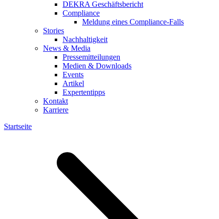
DEKRA Geschäftsbericht
Compliance
Meldung eines Compliance-Falls
Stories
Nachhaltigkeit
News & Media
Pressemitteilungen
Medien & Downloads
Events
Artikel
Expertentipps
Kontakt
Karriere
Startseite