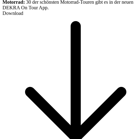
Motorrad:
30 der schönsten Motorrad-Touren gibt es in der neuen
DEKRA On Tour App.
Download