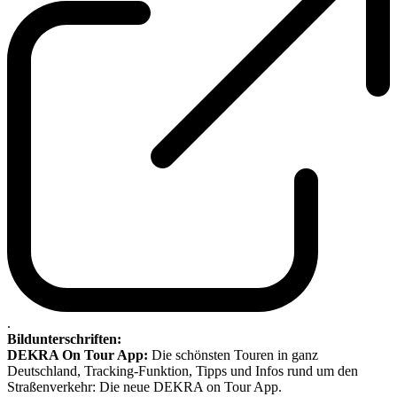
.
Bildunterschriften:
DEKRA On Tour App:
Die schönsten Touren in ganz
Deutschland, Tracking-Funktion, Tipps und Infos rund um den
Straßenverkehr: Die neue DEKRA on Tour App.