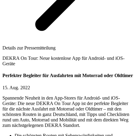
Details zur Pressemitteilung
DEKRA On Tour: Neue kostenlose App für Android- und iOS-
Geräte
Perfekter Begleiter für Ausfahrten mit Motorrad oder Oldtimer
15. Aug. 2022
Spannende Neuheit in den App-Stores für Android- und iOS-
Geräte: Die neue DEKRA On Tour App ist der perfekte Begleiter
für die nächste Ausfahrt mit Motorrad oder Oldtimer – mit den
schönsten Routen in ganz Deutschland, mit Tipps und Checklisten
rund um Auto, Motorrad und Mobilität und mit dem direkten Weg
zum nächstgelegenen DEKRA Standort.
Die schönsten Routen mit Sehenswürdigkeiten und