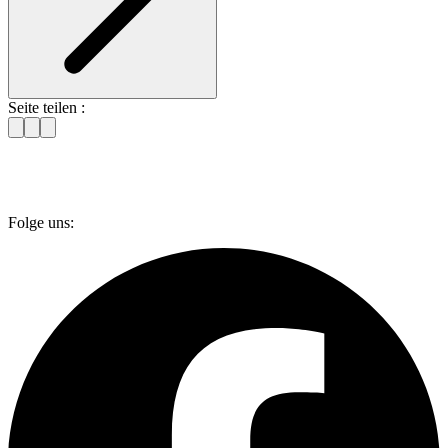
Seite teilen :
Folge uns: