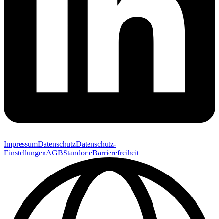
Impressum
Datenschutz
Datenschutz-
Einstellungen
AGB
Standorte
Barrierefreiheit