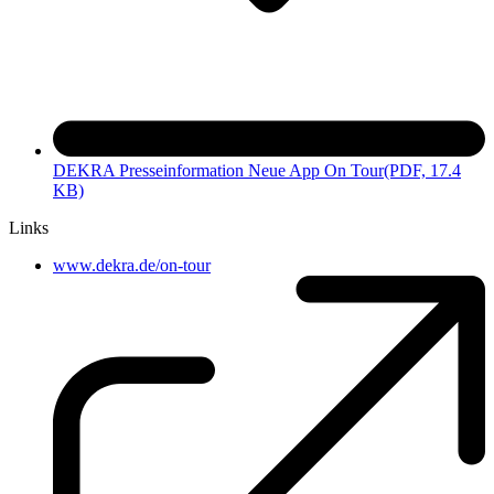
DEKRA Presseinformation Neue App On Tour
(PDF, 17.4
KB)
Links
www.dekra.de/on-tour