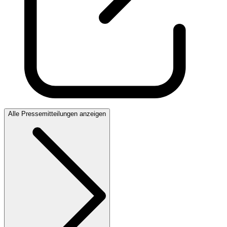
Alle Pressemitteilungen anzeigen