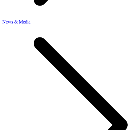
News & Media