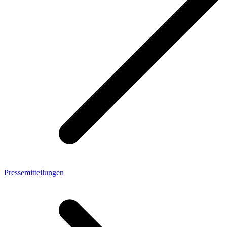
Pressemitteilungen