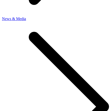
News & Media