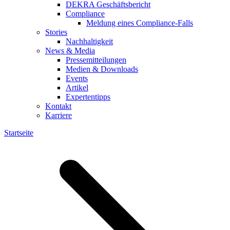
DEKRA Geschäftsbericht
Compliance
Meldung eines Compliance-Falls
Stories
Nachhaltigkeit
News & Media
Pressemitteilungen
Medien & Downloads
Events
Artikel
Expertentipps
Kontakt
Karriere
Startseite