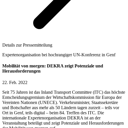
Details zur Pressemitteilung
Expertenorganisation bei hochrangiger UN-Konferenz in Genf
Mobilität von morgen: DEKRA zeigt Potenziale und
Herausforderungen
22. Feb. 2022
Seit 75 Jahren ist das Inland Transport Committee (ITC) das höchste
Entscheidungsgremium der Wirtschaftskommission für Europa der
Vereinten Nationen (UNECE). Verkehrsminister, Staatssekretäre
und Botschafter aus mehr als 50 Ländern tagen zurzeit – teils vor
Ort in Genf, teils digital – beim 84. Treffen des ITC. Die
internationale Expertenorganisation DEKRA ist an der
Veranstaltung beteiligt und zeigt Potenziale und Herausforderungen