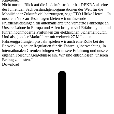
Angebote.“
Nicht nur mit Blick auf die Ladeinfrastruktur hat DEKRA als eine
der führenden Sachverständigenorganisationen der Welt für die
Mobilität der Zukunft viel beizutragen, sagt CTO Ulrike Hetzel: „In
unserem Netz an Testanlagen bieten wir umfassende
Prüfdienstleistungen für automatisierte und vernetzte Fahrzeuge an.
Unsere Labore in Europa und Asien bringen viel Erfahrung mit und
führen hochmoderne Prüfungen zur elektrischen Sicherheit durch.
Und als globaler Marktführer mit weltweit 27 Millionen
Fahrzeugprüfungen pro Jahr spielen wir auch eine Rolle bei der
Entwicklung neuer Regularien für die Fahrzeugüberwachung. In
internationalen Gremien bringen wir unsere Erfahrung und unsere
eigenen Forschungsergebnisse ein. Wir sind entschlossen, unseren
Beitrag zu leisten.“
Download