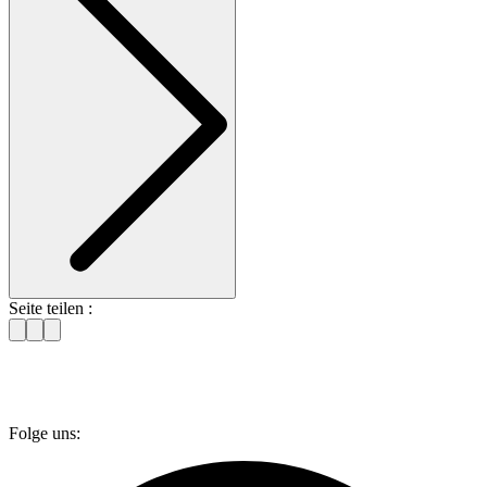
Seite teilen :
Folge uns: