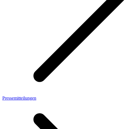
Pressemitteilungen