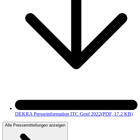
DEKRA Presseinformation ITC Genf 2022
(PDF, 17.2 KB)
Alle Pressemitteilungen anzeigen