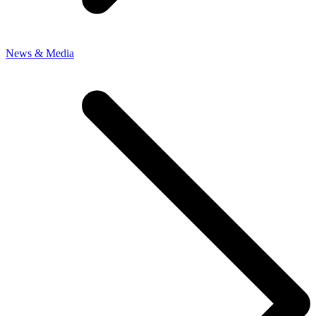
News & Media