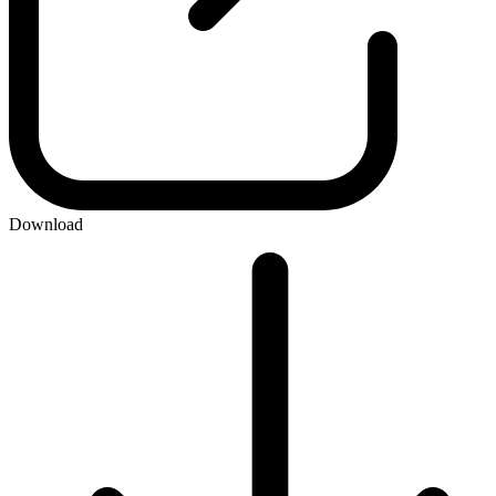
Download