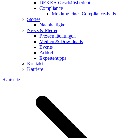
DEKRA Geschäftsbericht
Compliance
Meldung eines Compliance-Falls
Stories
Nachhaltigkeit
News & Media
Pressemitteilungen
Medien & Downloads
Events
Artikel
Expertentipps
Kontakt
Karriere
Startseite