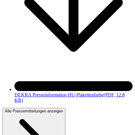
DEKRA Presseinformation HU-Plakettenfarbe
(PDF, 12.8
KB)
Alle Pressemitteilungen anzeigen