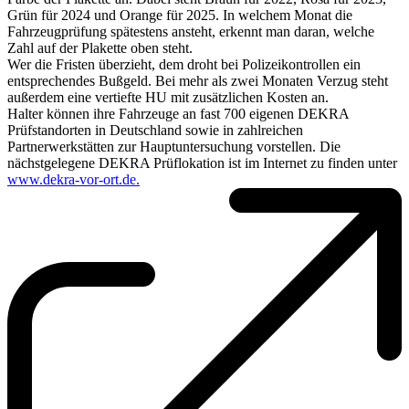
Grün für 2024 und Orange für 2025. In welchem Monat die
Fahrzeugprüfung spätestens ansteht, erkennt man daran, welche
Zahl auf der Plakette oben steht.
Wer die Fristen überzieht, dem droht bei Polizeikontrollen ein
entsprechendes Bußgeld. Bei mehr als zwei Monaten Verzug steht
außerdem eine vertiefte HU mit zusätzlichen Kosten an.
Halter können ihre Fahrzeuge an fast 700 eigenen DEKRA
Prüfstandorten in Deutschland sowie in zahlreichen
Partnerwerkstätten zur Hauptuntersuchung vorstellen. Die
nächstgelegene DEKRA Prüflokation ist im Internet zu finden unter
www.dekra-vor-ort.de.