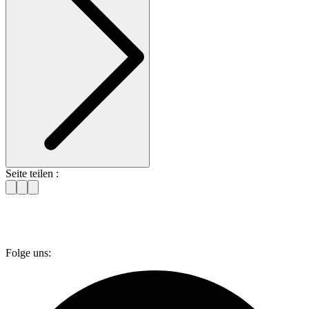
Seite teilen :
Folge uns: