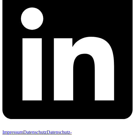
Impressum
Datenschutz
Datenschutz-