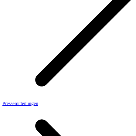
Pressemitteilungen