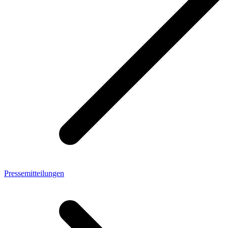
Pressemitteilungen