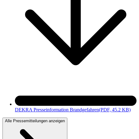
DEKRA Presseinformation Brandgefahren
(PDF, 45.2 KB)
Alle Pressemitteilungen anzeigen