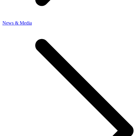
News & Media