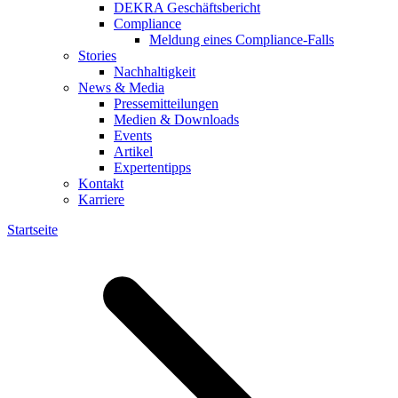
DEKRA Geschäftsbericht
Compliance
Meldung eines Compliance-Falls
Stories
Nachhaltigkeit
News & Media
Pressemitteilungen
Medien & Downloads
Events
Artikel
Expertentipps
Kontakt
Karriere
Startseite