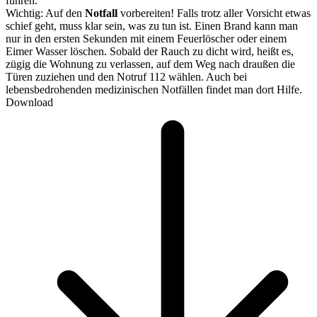
führen.
Wichtig: Auf den
Notfall
vorbereiten! Falls trotz aller Vorsicht etwas
schief geht, muss klar sein, was zu tun ist. Einen Brand kann man
nur in den ersten Sekunden mit einem Feuerlöscher oder einem
Eimer Wasser löschen. Sobald der Rauch zu dicht wird, heißt es,
zügig die Wohnung zu verlassen, auf dem Weg nach draußen die
Türen zuziehen und den Notruf 112 wählen. Auch bei
lebensbedrohenden medizinischen Notfällen findet man dort Hilfe.
Download