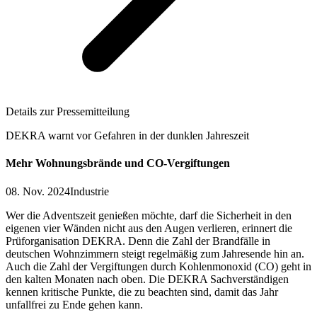
Details zur Pressemitteilung
DEKRA warnt vor Gefahren in der dunklen Jahreszeit
Mehr Wohnungsbrände und CO-Vergiftungen
08. Nov. 2024
Industrie
Wer die Adventszeit genießen möchte, darf die Sicherheit in den
eigenen vier Wänden nicht aus den Augen verlieren, erinnert die
Prüforganisation DEKRA. Denn die Zahl der Brandfälle in
deutschen Wohnzimmern steigt regelmäßig zum Jahresende hin an.
Auch die Zahl der Vergiftungen durch Kohlenmonoxid (CO) geht in
den kalten Monaten nach oben. Die DEKRA Sachverständigen
kennen kritische Punkte, die zu beachten sind, damit das Jahr
unfallfrei zu Ende gehen kann.