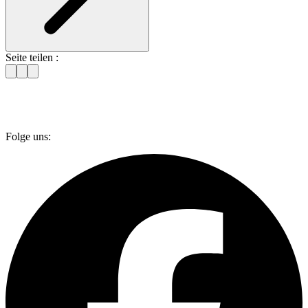
Seite teilen :
Folge uns: