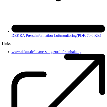
DEKRA Presseinformation Luftmonitoring
(PDF, 70.6 KB)
Links
www.dekra.de/de/messung-zur-luftreinhaltung