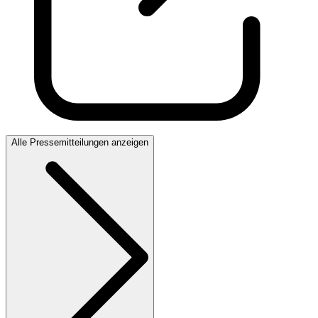
Alle Pressemitteilungen anzeigen