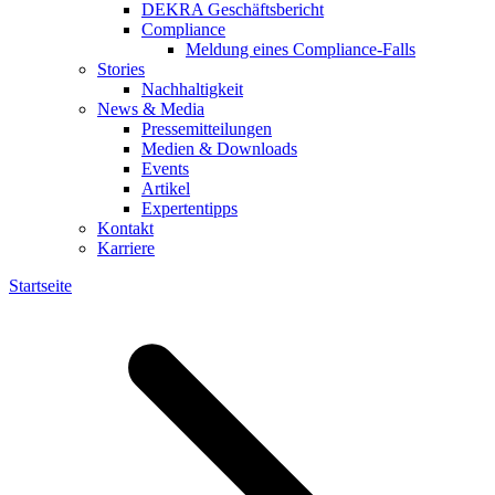
DEKRA Geschäftsbericht
Compliance
Meldung eines Compliance-Falls
Stories
Nachhaltigkeit
News & Media
Pressemitteilungen
Medien & Downloads
Events
Artikel
Expertentipps
Kontakt
Karriere
Startseite