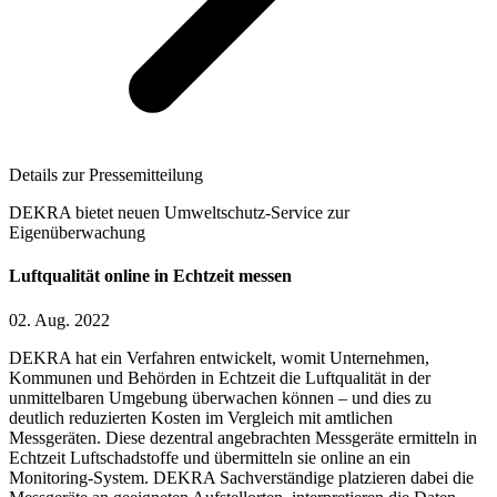
Details zur Pressemitteilung
DEKRA bietet neuen Umweltschutz-Service zur
Eigenüberwachung
Luftqualität online in Echtzeit messen
02. Aug. 2022
DEKRA hat ein Verfahren entwickelt, womit Unternehmen,
Kommunen und Behörden in Echtzeit die Luftqualität in der
unmittelbaren Umgebung überwachen können – und dies zu
deutlich reduzierten Kosten im Vergleich mit amtlichen
Messgeräten. Diese dezentral angebrachten Messgeräte ermitteln in
Echtzeit Luftschadstoffe und übermitteln sie online an ein
Monitoring-System. DEKRA Sachverständige platzieren dabei die