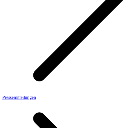
Pressemitteilungen