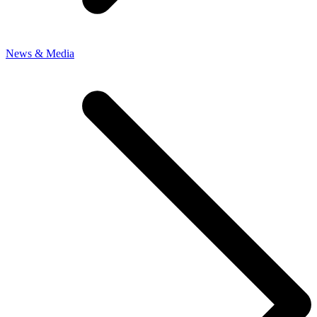
News & Media