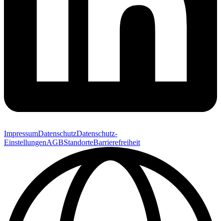
Impressum
Datenschutz
Datenschutz-
Einstellungen
AGB
Standorte
Barrierefreiheit