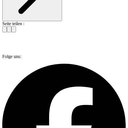
Seite teilen :
Folge uns: