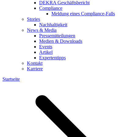
DEKRA Geschäftsbericht
Compliance
Meldung eines Compliance-Falls
Stories
Nachhaltigkeit
News & Media
Pressemitteilungen
Medien & Downloads
Events
Artikel
Expertentipps
Kontakt
Karriere
Startseite