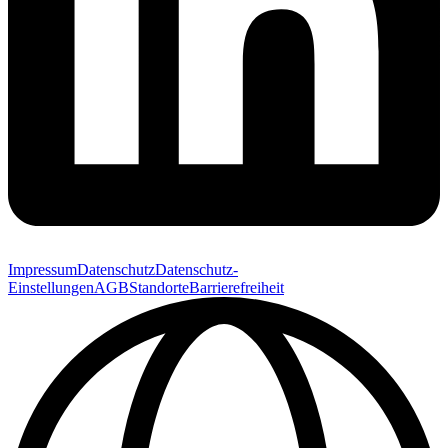
Impressum
Datenschutz
Datenschutz-
Einstellungen
AGB
Standorte
Barrierefreiheit