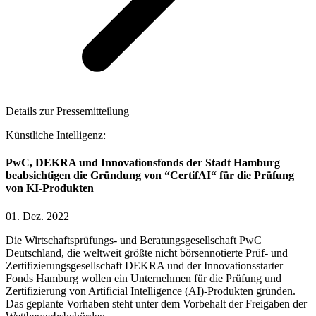
Details zur Pressemitteilung
Künstliche Intelligenz:
PwC, DEKRA und Innovationsfonds der Stadt Hamburg
beabsichtigen die Gründung von “CertifAI“ für die Prüfung
von KI-Produkten
01. Dez. 2022
Die Wirtschaftsprüfungs- und Beratungsgesellschaft PwC
Deutschland, die weltweit größte nicht börsennotierte Prüf- und
Zertifizierungsgesellschaft DEKRA und der Innovationsstarter
Fonds Hamburg wollen ein Unternehmen für die Prüfung und
Zertifizierung von Artificial Intelligence (AI)-Produkten gründen.
Das geplante Vorhaben steht unter dem Vorbehalt der Freigaben der