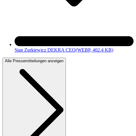
Stan Zurkiewicz DEKRA CEO
(WEBP, 402.4 KB)
Alle Pressemitteilungen anzeigen