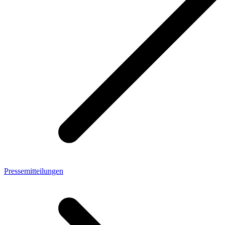
Pressemitteilungen