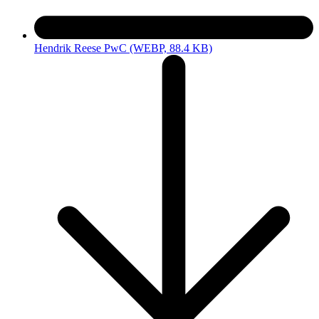
Hendrik Reese PwC
(WEBP, 88.4 KB)