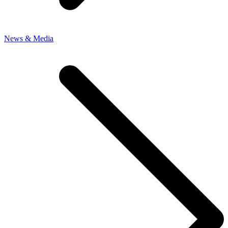
News & Media