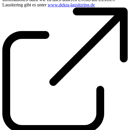
Lausitzring gibt es unter
www.dekra-lausitzring.de