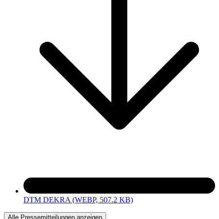
DTM DEKRA
(WEBP, 507.2 KB)
Alle Pressemitteilungen anzeigen