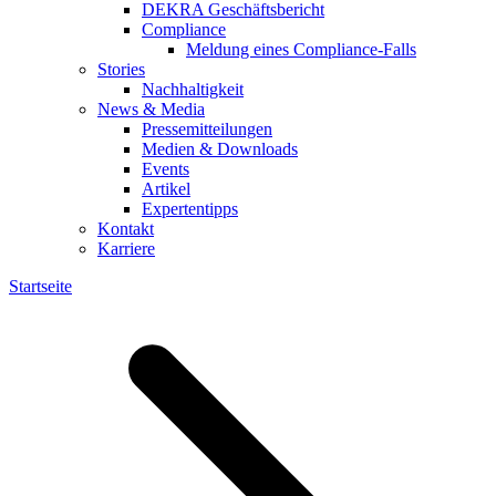
DEKRA Geschäftsbericht
Compliance
Meldung eines Compliance-Falls
Stories
Nachhaltigkeit
News & Media
Pressemitteilungen
Medien & Downloads
Events
Artikel
Expertentipps
Kontakt
Karriere
Startseite