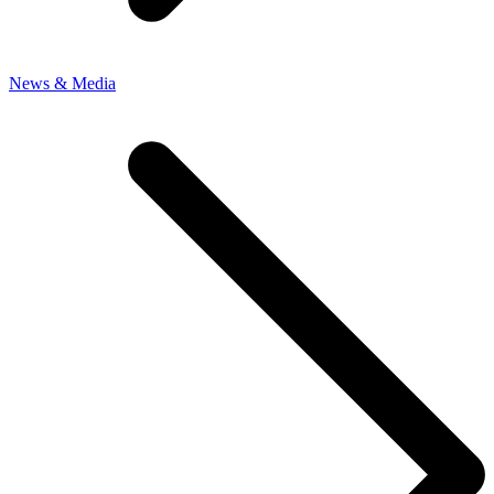
News & Media