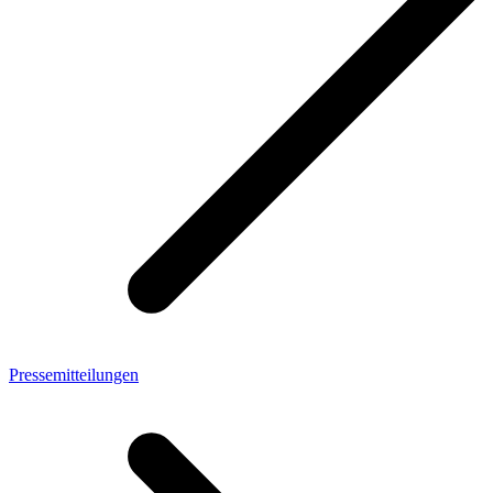
Pressemitteilungen