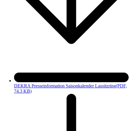
DEKRA Presseinformation Saisonkalender Lausitzring
(PDF,
74.3 KB)