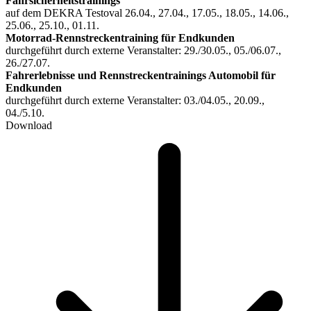
Fahrsicherheitstrainings
auf dem DEKRA Testoval 26.04., 27.04., 17.05., 18.05., 14.06.,
25.06., 25.10., 01.11.
Motorrad-Rennstreckentraining für Endkunden
durchgeführt durch externe Veranstalter: 29./30.05., 05./06.07.,
26./27.07.
Fahrerlebnisse und Rennstreckentrainings Automobil für
Endkunden
durchgeführt durch externe Veranstalter: 03./04.05., 20.09.,
04./5.10.
Download