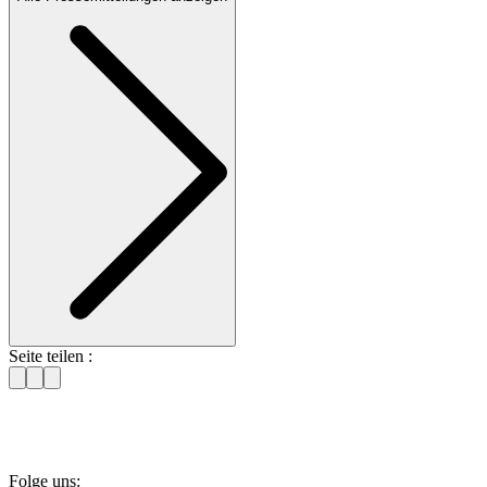
Seite teilen :
Folge uns: