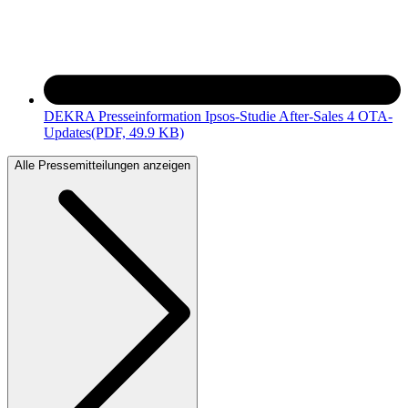
DEKRA Presseinformation Ipsos-Studie After-Sales 4 OTA-
Updates
(PDF, 49.9 KB)
Alle Pressemitteilungen anzeigen