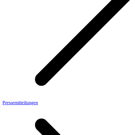
Pressemitteilungen