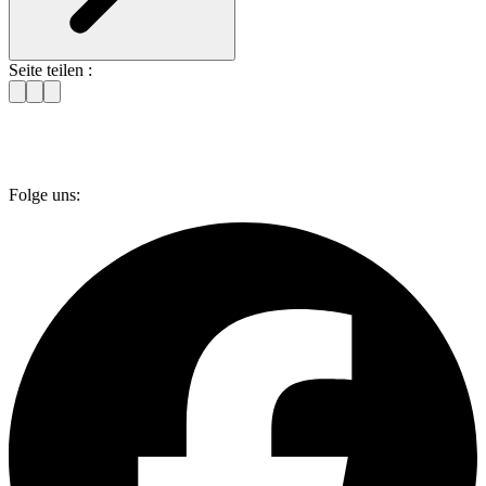
Seite teilen :
Folge uns: