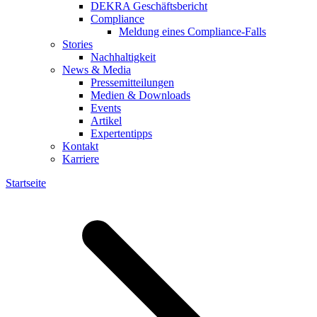
DEKRA Geschäftsbericht
Compliance
Meldung eines Compliance-Falls
Stories
Nachhaltigkeit
News & Media
Pressemitteilungen
Medien & Downloads
Events
Artikel
Expertentipps
Kontakt
Karriere
Startseite