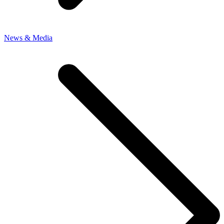
News & Media