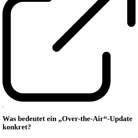
.
Was bedeutet ein „Over-the-Air“-Update
konkret?