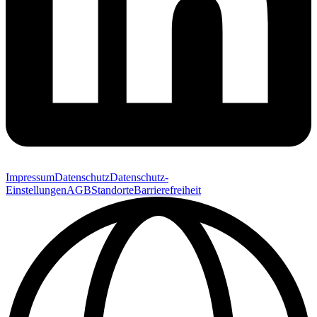
Impressum
Datenschutz
Datenschutz-
Einstellungen
AGB
Standorte
Barrierefreiheit