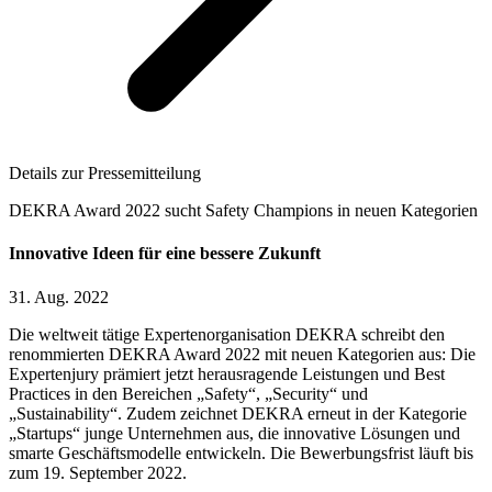
Details zur Pressemitteilung
DEKRA Award 2022 sucht Safety Champions in neuen Kategorien
Innovative Ideen für eine bessere Zukunft
31. Aug. 2022
Die weltweit tätige Expertenorganisation DEKRA schreibt den
renommierten DEKRA Award 2022 mit neuen Kategorien aus: Die
Expertenjury prämiert jetzt herausragende Leistungen und Best
Practices in den Bereichen „Safety“, „Security“ und
„Sustainability“. Zudem zeichnet DEKRA erneut in der Kategorie
„Startups“ junge Unternehmen aus, die innovative Lösungen und
smarte Geschäftsmodelle entwickeln. Die Bewerbungsfrist läuft bis
zum 19. September 2022.