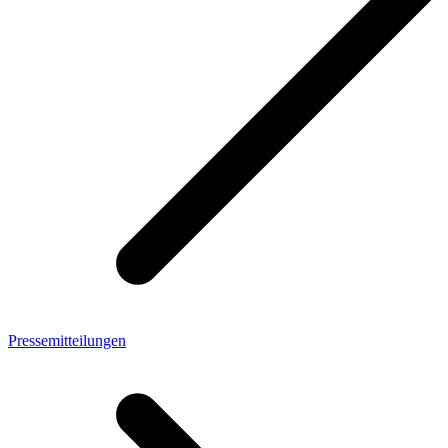
Pressemitteilungen