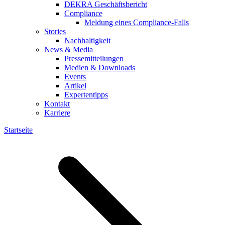
DEKRA Geschäftsbericht
Compliance
Meldung eines Compliance-Falls
Stories
Nachhaltigkeit
News & Media
Pressemitteilungen
Medien & Downloads
Events
Artikel
Expertentipps
Kontakt
Karriere
Startseite