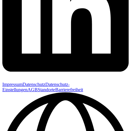
Impressum
Datenschutz
Datenschutz-
Einstellungen
AGB
Standorte
Barrierefreiheit