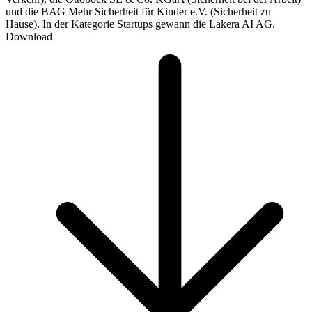
und die BAG Mehr Sicherheit für Kinder e.V. (Sicherheit zu
Hause). In der Kategorie Startups gewann die Lakera AI AG.
Download