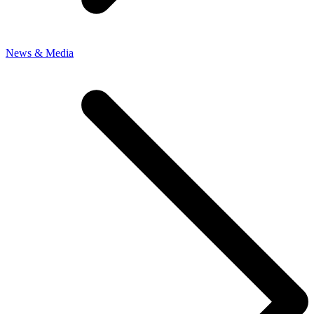
News & Media