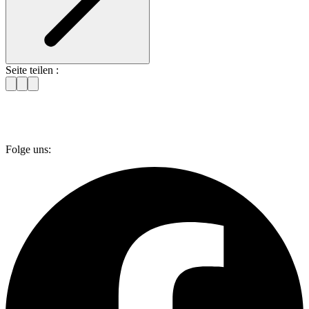
Seite teilen :
Folge uns: