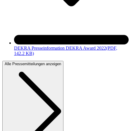
DEKRA Presseinformation DEKRA Award 2022
(PDF,
142.2 KB)
Alle Pressemitteilungen anzeigen