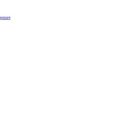
enzer