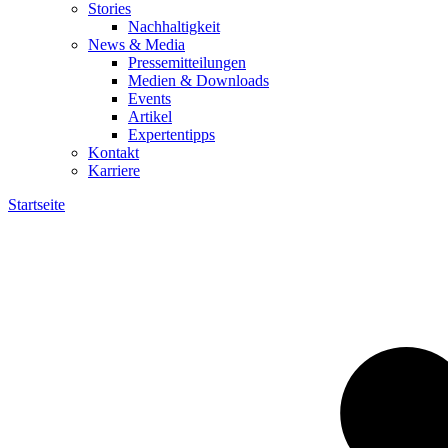
Stories
Nachhaltigkeit
News & Media
Pressemitteilungen
Medien & Downloads
Events
Artikel
Expertentipps
Kontakt
Karriere
Startseite