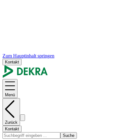
Zum Hauptinhalt springen
Kontakt
Menü
Zurück
Kontakt
Suche