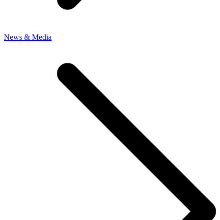
News & Media