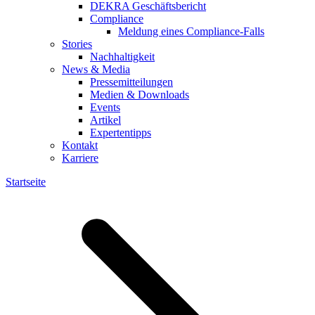
DEKRA Geschäftsbericht
Compliance
Meldung eines Compliance-Falls
Stories
Nachhaltigkeit
News & Media
Pressemitteilungen
Medien & Downloads
Events
Artikel
Expertentipps
Kontakt
Karriere
Startseite