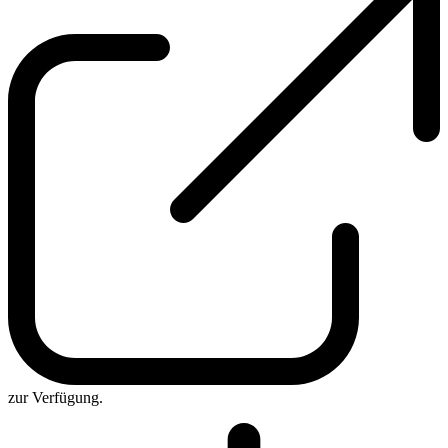
zur Verfügung.