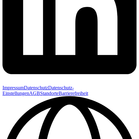
Impressum
Datenschutz
Datenschutz-
Einstellungen
AGB
Standorte
Barrierefreiheit