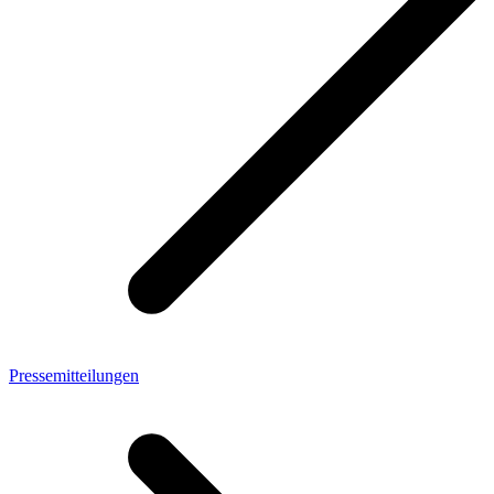
Pressemitteilungen