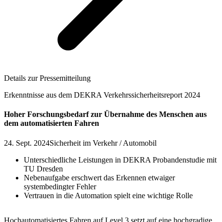
Details zur Pressemitteilung
Erkenntnisse aus dem DEKRA Verkehrssicherheitsreport 2024
Hoher Forschungsbedarf zur Übernahme des Menschen aus
dem automatisierten Fahren
24. Sept. 2024
Sicherheit im Verkehr / Automobil
Unterschiedliche Leistungen in DEKRA Probandenstudie mit
TU Dresden
Nebenaufgabe erschwert das Erkennen etwaiger
systembedingter Fehler
Vertrauen in die Automation spielt eine wichtige Rolle
Hochautomatisiertes Fahren auf Level 3 setzt auf eine hochgradige