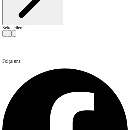
Seite teilen :
Folge uns: