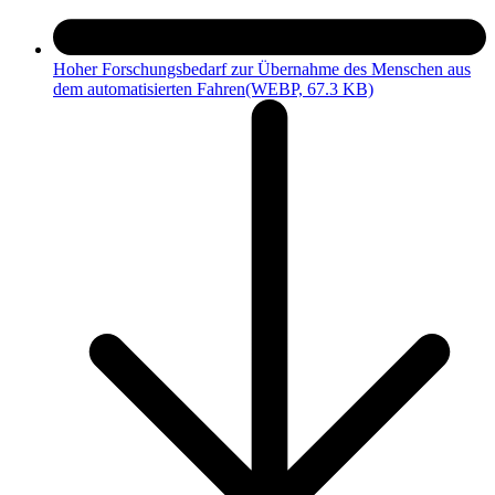
Hoher Forschungsbedarf zur Übernahme des Menschen aus
dem automatisierten Fahren
(WEBP, 67.3 KB)