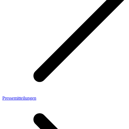
Pressemitteilungen