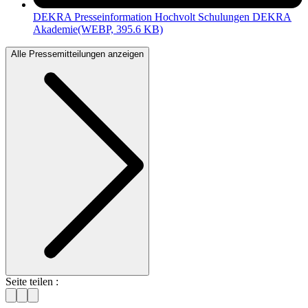
DEKRA Presseinformation Hochvolt Schulungen DEKRA
Akademie
(WEBP, 395.6 KB)
Alle Pressemitteilungen anzeigen
Seite teilen :