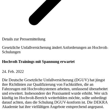
Details zur Pressemitteilung
Gesetzliche Unfallversicherung ändert Anforderungen an Hochvolt-
Schulungen
Hochvolt-Trainings mit Spannung erwartet
24. Feb. 2022
Die Deutsche Gesetzliche Unfallversicherung (DGUV) hat jüngst
ihre Richtlinien zur Qualifizierung von Fachkräften, die an
Fahrzeugen mit Hochvoltsystemen arbeiten, umfassend überarbeitet
und erweitert. Insbesondere der Praxisanteil wurde erhöht. Wer sich
künftig im Hochvolt-Bereich weiterbilden möchte, sollte unbedingt
darauf achten, dass die Schulung DGUV-konform ist. Die DEKRA
Akademie hat ihre vielfältigen Angebote entsprechend angepasst.