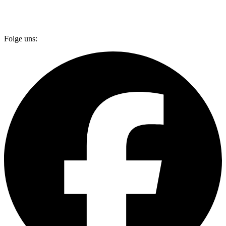
Folge uns: