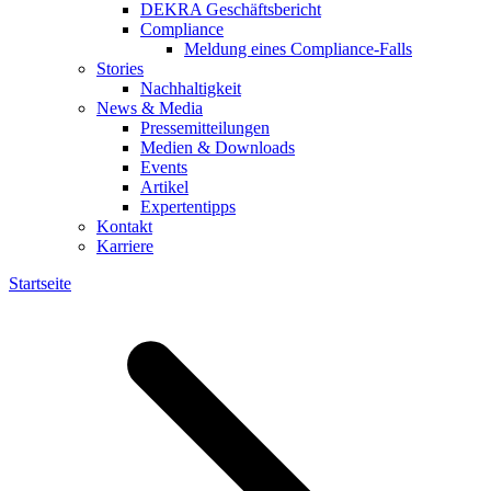
DEKRA Geschäftsbericht
Compliance
Meldung eines Compliance-Falls
Stories
Nachhaltigkeit
News & Media
Pressemitteilungen
Medien & Downloads
Events
Artikel
Expertentipps
Kontakt
Karriere
Startseite