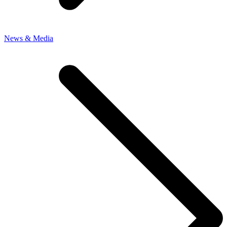
News & Media