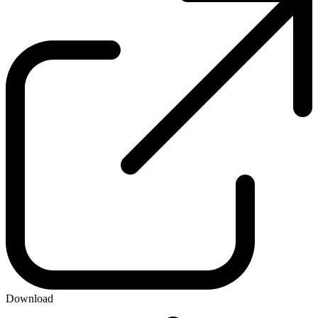
Download