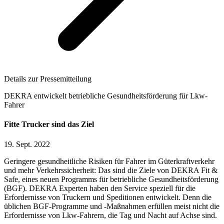
Details zur Pressemitteilung
DEKRA entwickelt betriebliche Gesundheitsförderung für Lkw-
Fahrer
Fitte Trucker sind das Ziel
19. Sept. 2022
Geringere gesundheitliche Risiken für Fahrer im Güterkraftverkehr
und mehr Verkehrssicherheit: Das sind die Ziele von DEKRA Fit &
Safe, eines neuen Programms für betriebliche Gesundheitsförderung
(BGF). DEKRA Experten haben den Service speziell für die
Erfordernisse von Truckern und Speditionen entwickelt. Denn die
üblichen BGF-Programme und -Maßnahmen erfüllen meist nicht die
Erfordernisse von Lkw-Fahrern, die Tag und Nacht auf Achse sind.