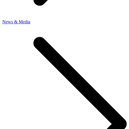
News & Media