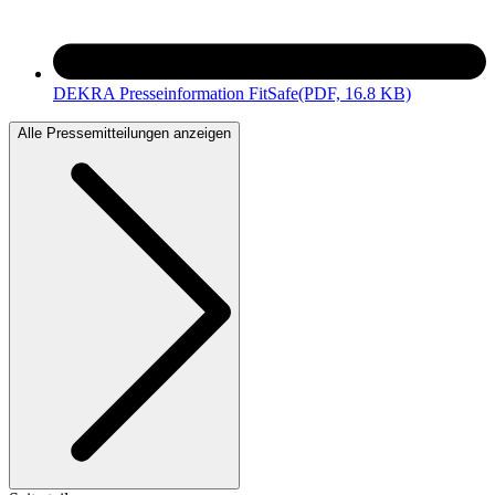
DEKRA Presseinformation FitSafe
(PDF, 16.8 KB)
Alle Pressemitteilungen anzeigen