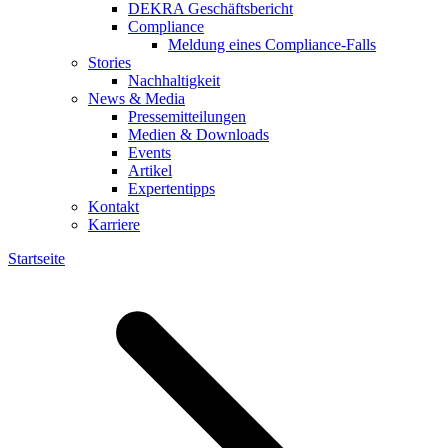
DEKRA Geschäftsbericht
Compliance
Meldung eines Compliance-Falls
Stories
Nachhaltigkeit
News & Media
Pressemitteilungen
Medien & Downloads
Events
Artikel
Expertentipps
Kontakt
Karriere
Startseite