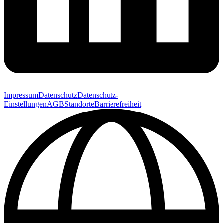
Impressum
Datenschutz
Datenschutz-
Einstellungen
AGB
Standorte
Barrierefreiheit