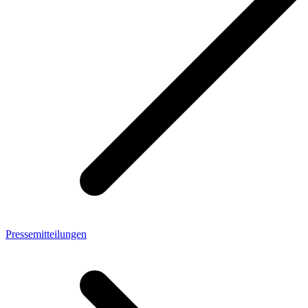
Pressemitteilungen