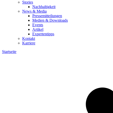
Stories
Nachhaltigkeit
News & Media
Pressemitteilungen
Medien & Downloads
Events
Artikel
Expertentipps
Kontakt
Karriere
Startseite