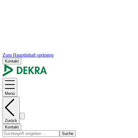
Zum Hauptinhalt springen
Kontakt
Menü
Zurück
Kontakt
Suche