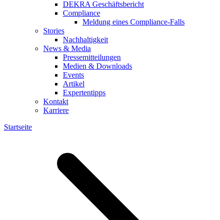
DEKRA Geschäftsbericht
Compliance
Meldung eines Compliance-Falls
Stories
Nachhaltigkeit
News & Media
Pressemitteilungen
Medien & Downloads
Events
Artikel
Expertentipps
Kontakt
Karriere
Startseite