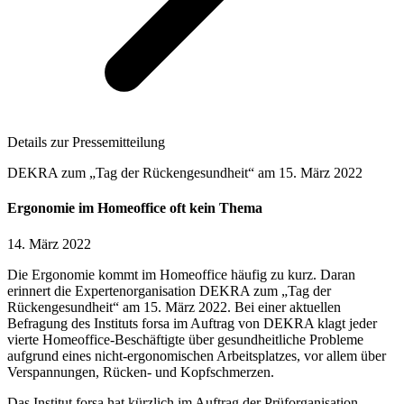
Details zur Pressemitteilung
DEKRA zum „Tag der Rückengesundheit“ am 15. März 2022
Ergonomie im Homeoffice oft kein Thema
14. März 2022
Die Ergonomie kommt im Homeoffice häufig zu kurz. Daran
erinnert die Expertenorganisation DEKRA zum „Tag der
Rückengesundheit“ am 15. März 2022. Bei einer aktuellen
Befragung des Instituts forsa im Auftrag von DEKRA klagt jeder
vierte Homeoffice-Beschäftigte über gesundheitliche Probleme
aufgrund eines nicht-ergonomischen Arbeitsplatzes, vor allem über
Verspannungen, Rücken- und Kopfschmerzen.
Das Institut forsa hat kürzlich im Auftrag der Prüforganisation