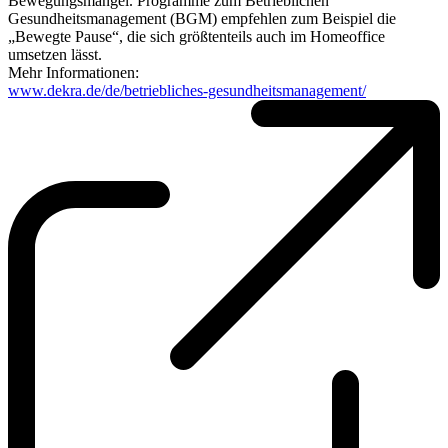
Bewegungsmangel. Programme zum Betrieblichen
Gesundheitsmanagement (BGM) empfehlen zum Beispiel die
„Bewegte Pause“, die sich größtenteils auch im Homeoffice
umsetzen lässt.
Mehr Informationen:
www.dekra.de/de/betriebliches-gesundheitsmanagement/