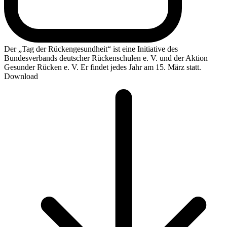
Der „Tag der Rückengesundheit“ ist eine Initiative des
Bundesverbands deutscher Rückenschulen e. V. und der Aktion
Gesunder Rücken e. V. Er findet jedes Jahr am 15. März statt.
Download