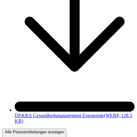
DEKRA Gesundheitsmanagement Ergonomie
(WEBP, 128.5
KB)
Alle Pressemitteilungen anzeigen