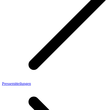
Pressemitteilungen