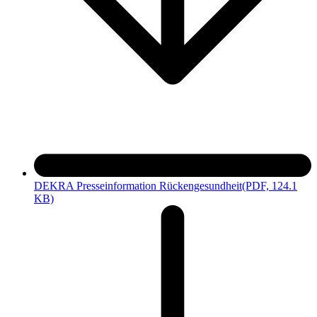
DEKRA Presseinformation Rückengesundheit
(PDF, 124.1
KB)