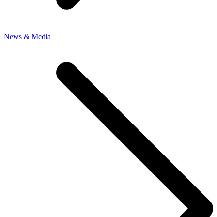
News & Media