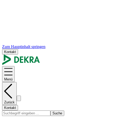
Zum Hauptinhalt springen
Kontakt
Menü
Zurück
Kontakt
Suche