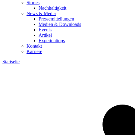
Stories
Nachhaltigkeit
News & Media
Pressemitteilungen
Medien & Downloads
Events
Artikel
Expertentipps
Kontakt
Karriere
Startseite