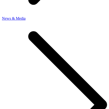
News & Media