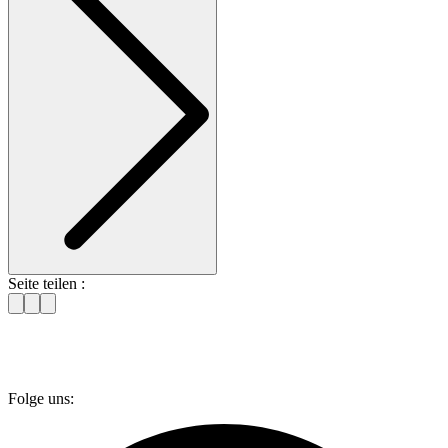
Seite teilen :
Folge uns: