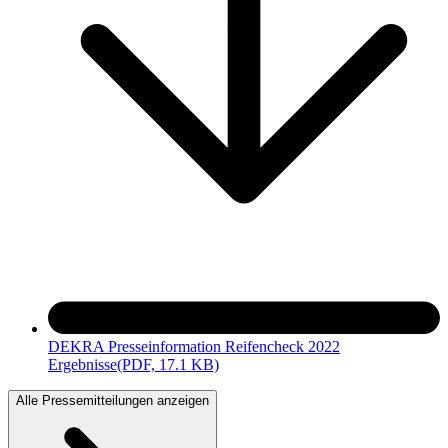
DEKRA Presseinformation Reifencheck 2022
Ergebnisse
(PDF, 17.1 KB)
Alle Pressemitteilungen anzeigen