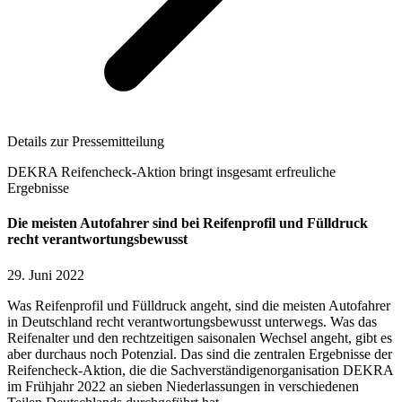
Details zur Pressemitteilung
DEKRA Reifencheck-Aktion bringt insgesamt erfreuliche
Ergebnisse
Die meisten Autofahrer sind bei Reifenprofil und Fülldruck
recht verantwortungsbewusst
29. Juni 2022
Was Reifenprofil und Fülldruck angeht, sind die meisten Autofahrer
in Deutschland recht verantwortungsbewusst unterwegs. Was das
Reifenalter und den rechtzeitigen saisonalen Wechsel angeht, gibt es
aber durchaus noch Potenzial. Das sind die zentralen Ergebnisse der
Reifencheck-Aktion, die die Sachverständigenorganisation DEKRA
im Frühjahr 2022 an sieben Niederlassungen in verschiedenen