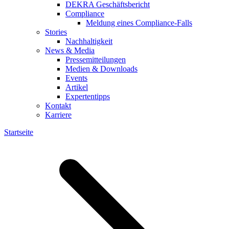
DEKRA Geschäftsbericht
Compliance
Meldung eines Compliance-Falls
Stories
Nachhaltigkeit
News & Media
Pressemitteilungen
Medien & Downloads
Events
Artikel
Expertentipps
Kontakt
Karriere
Startseite