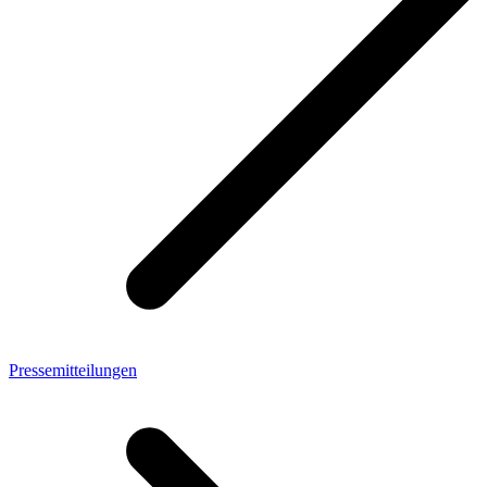
Pressemitteilungen