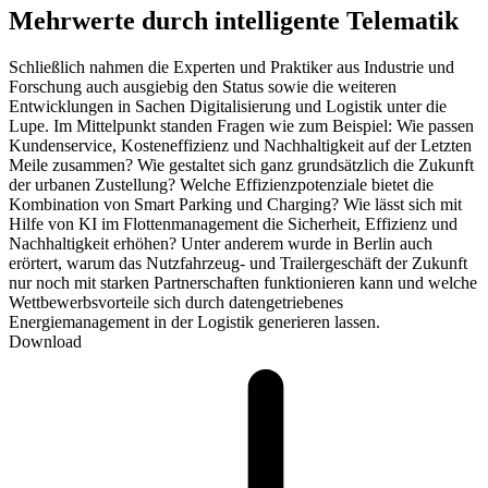
Mehrwerte durch intelligente Telematik
Schließlich nahmen die Experten und Praktiker aus Industrie und
Forschung auch ausgiebig den Status sowie die weiteren
Entwicklungen in Sachen Digitalisierung und Logistik unter die
Lupe. Im Mittelpunkt standen Fragen wie zum Beispiel: Wie passen
Kundenservice, Kosteneffizienz und Nachhaltigkeit auf der Letzten
Meile zusammen? Wie gestaltet sich ganz grundsätzlich die Zukunft
der urbanen Zustellung? Welche Effizienzpotenziale bietet die
Kombination von Smart Parking und Charging? Wie lässt sich mit
Hilfe von KI im Flottenmanagement die Sicherheit, Effizienz und
Nachhaltigkeit erhöhen? Unter anderem wurde in Berlin auch
erörtert, warum das Nutzfahrzeug- und Trailergeschäft der Zukunft
nur noch mit starken Partnerschaften funktionieren kann und welche
Wettbewerbsvorteile sich durch datengetriebenes
Energiemanagement in der Logistik generieren lassen.
Download