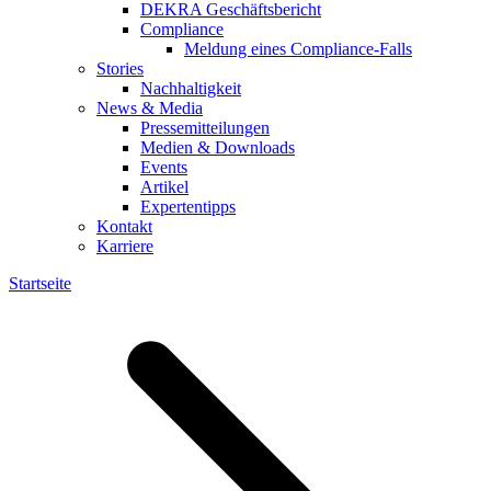
DEKRA Geschäftsbericht
Compliance
Meldung eines Compliance-Falls
Stories
Nachhaltigkeit
News & Media
Pressemitteilungen
Medien & Downloads
Events
Artikel
Expertentipps
Kontakt
Karriere
Startseite