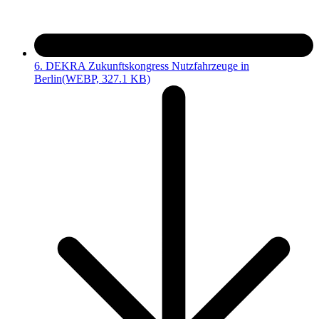
6. DEKRA Zukunftskongress Nutzfahrzeuge in
Berlin
(WEBP, 327.1 KB)