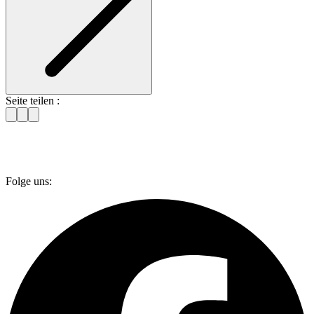
Seite teilen :
Folge uns: