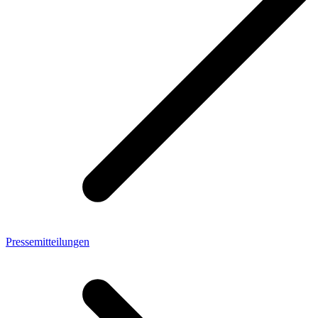
Pressemitteilungen