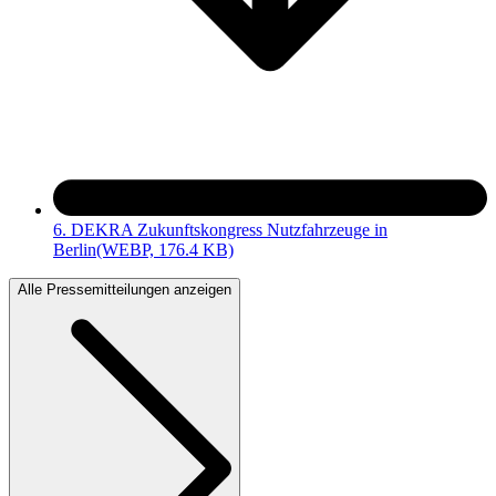
6. DEKRA Zukunftskongress Nutzfahrzeuge in
Berlin
(WEBP, 176.4 KB)
Alle Pressemitteilungen anzeigen