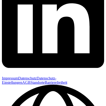
Impressum
Datenschutz
Datenschutz-
Einstellungen
AGB
Standorte
Barrierefreiheit