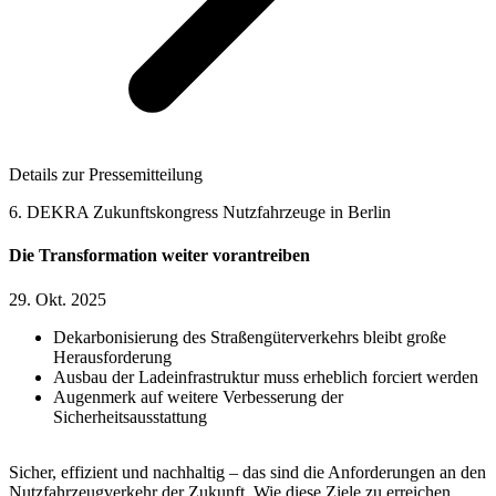
Details zur Pressemitteilung
6. DEKRA Zukunftskongress Nutzfahrzeuge in Berlin
Die Transformation weiter vorantreiben
29. Okt. 2025
Dekarbonisierung des Straßengüterverkehrs bleibt große
Herausforderung
Ausbau der Ladeinfrastruktur muss erheblich forciert werden
Augenmerk auf weitere Verbesserung der
Sicherheitsausstattung
Sicher, effizient und nachhaltig – das sind die Anforderungen an den
Nutzfahrzeugverkehr der Zukunft. Wie diese Ziele zu erreichen