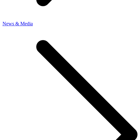
News & Media