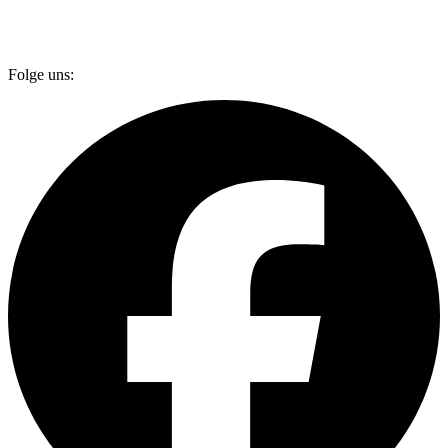
Folge uns: