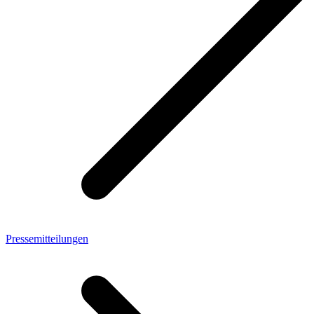
Pressemitteilungen