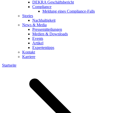
DEKRA Geschäftsbericht
Compliance
Meldung eines Compliance-Falls
Stories
Nachhaltigkeit
News & Media
Pressemitteilungen
Medien & Downloads
Events
Artikel
Expertentipps
Kontakt
Karriere
Startseite