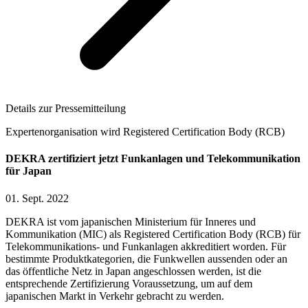
Details zur Pressemitteilung
Expertenorganisation wird Registered Certification Body (RCB)
DEKRA zertifiziert jetzt Funkanlagen und Telekommunikation
für Japan
01. Sept. 2022
DEKRA ist vom japanischen Ministerium für Inneres und
Kommunikation (MIC) als Registered Certification Body (RCB) für
Telekommunikations- und Funkanlagen akkreditiert worden. Für
bestimmte Produktkategorien, die Funkwellen aussenden oder an
das öffentliche Netz in Japan angeschlossen werden, ist die
entsprechende Zertifizierung Voraussetzung, um auf dem
japanischen Markt in Verkehr gebracht zu werden.