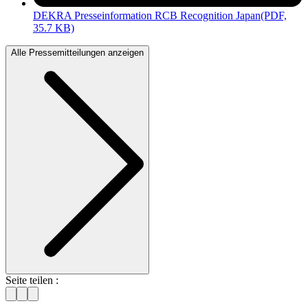
DEKRA Presseinformation RCB Recognition Japan
(PDF,
35.7 KB)
Alle Pressemitteilungen anzeigen
Seite teilen :