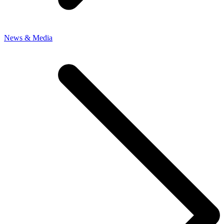
News & Media